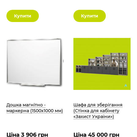
Купити
Купити
Дошка магнітно -
Шафа для зберігання
маркерна (1500х1000 мм)
(Стінка для кабінету
«Захист України»)
Ціна 3 906 грн
Ціна 45 000 грн