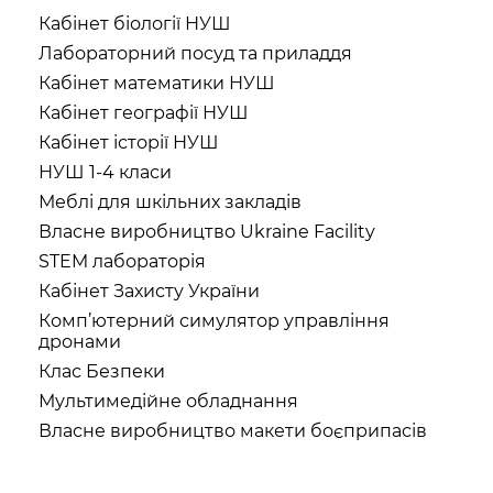
Кабінет біології НУШ
Лабораторний посуд та приладдя
Кабінет математики НУШ
Кабінет географії НУШ
Кабінет історії НУШ
НУШ 1-4 класи
Меблі для шкільних закладів
Власне виробництво Ukraine Facility
STEM лабораторія
Кабінет Захисту України
Комп’ютерний симулятор управління
дронами
Клас Безпеки
Мультимедійне обладнання
Власне виробництво макети боєприпасів