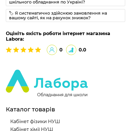
шкільного обладнання по Україні?
🏷 Я систематично здійснюю замовлення на
вашому сайті, як на рахунок знижок?
Оцініть якість роботи інтернет магазина
Labora:
0
0.0
Обладнання для школи
Каталог товарів
Кабінет фізики НУШ
Кабінет хімії НУШ