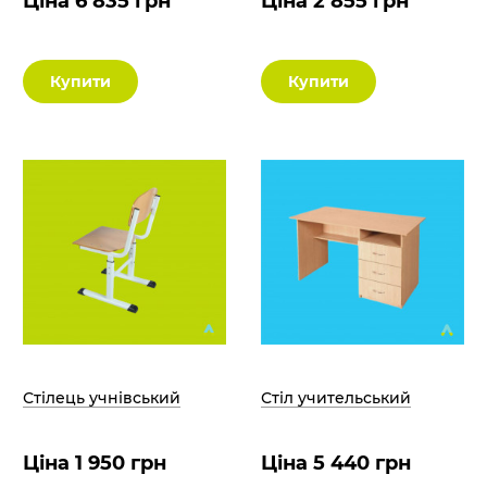
Ціна 6 835 грн
Ціна 2 855 грн
Купити
Купити
Стілець учнівський
Стіл учительський
Ціна 1 950 грн
Ціна 5 440 грн