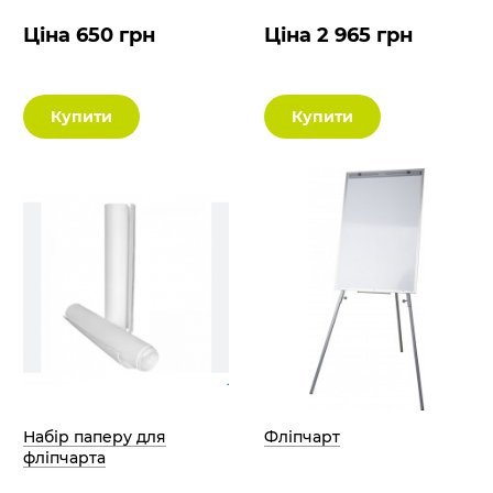
Ціна 650 грн
Ціна 2 965 грн
Купити
Купити
Набір паперу для
Фліпчарт
фліпчарта