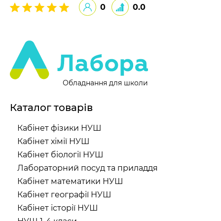
0
0.0
Обладнання для школи
Каталог товарів
Кабінет фізики НУШ
Кабінет хімії НУШ
Кабінет біології НУШ
Лабораторний посуд та приладдя
Кабінет математики НУШ
Кабінет географії НУШ
Кабінет історії НУШ