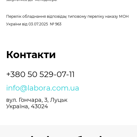
Перелік обладнання відповідає типовому переліку наказу МОН
України
від 03.07.2025 № 963
Контакти
+380 50 529-07-11
info@labora.com.ua
вул. Гончара, 3, Луцьк
Україна, 43024