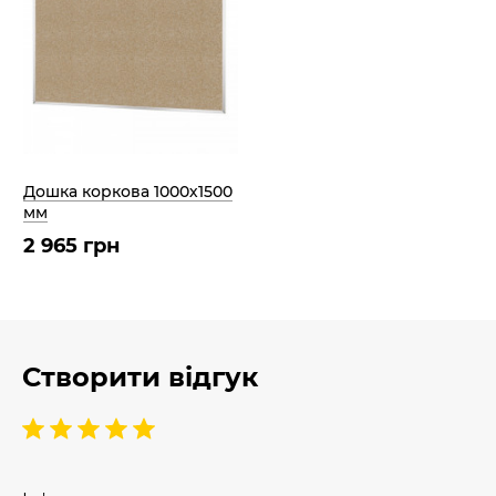
Дошка коркова 1000х1500
мм
2 965 грн
Створити відгук