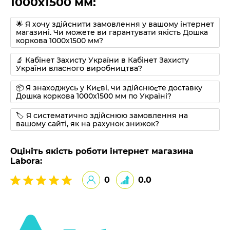
1000х1500 мм:
🌟 Я хочу здійснити замовлення у вашому інтернет
магазині. Чи можете ви гарантувати якість Дошка
коркова 1000х1500 мм?
🔬 Кабінет Захисту України в Кабінет Захисту
України власного виробництва?
📦 Я знаходжусь у Києві, чи здійснюєте доставку
Дошка коркова 1000х1500 мм по Україні?
🏷 Я систематично здійснюю замовлення на
вашому сайті, як на рахунок знижок?
Оцініть якість роботи інтернет магазина
Labora:
0
0.0