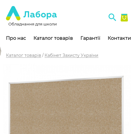
Обладнання для школи
Про нас
Каталог товарів
Гарантії
Контакти
Каталог товарів
Кабінет Захисту України