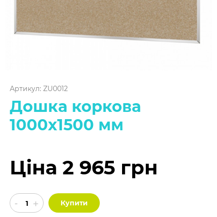
Артикул: ZU0012
Дошка коркова
1000х1500 мм
Ціна 2 965 грн
Купити