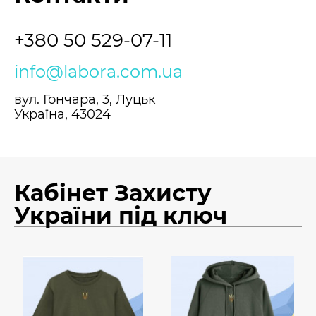
+380 50 529-07-11
info@labora.com.ua
вул. Гончара, 3, Луцьк
Україна, 43024
Кабінет Захисту
України під ключ