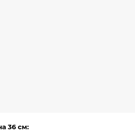
а 36 см: