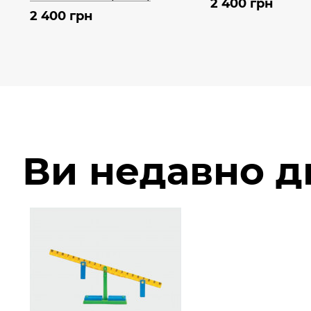
2 400 грн
2 400 грн
Ви недавно 