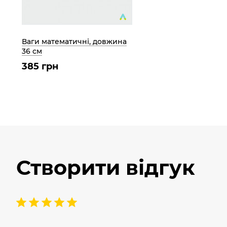
Ваги математичні, довжина
36 см
385 грн
Створити відгук