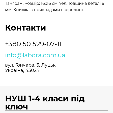
Танграм. Розмір: 16х16 см. 7ел. Товщина деталі 6
мм. Книжка з прикладами всередині.
Контакти
+380 50 529-07-11
info@labora.com.ua
вул. Гончара, 3, Луцьк
Україна, 43024
НУШ 1-4 класи під
ключ