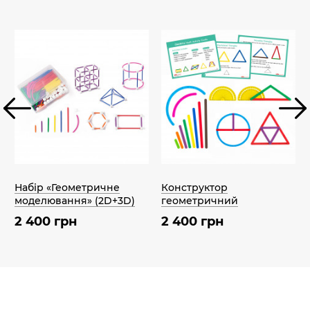
Набір «Геометричне
Конструктор
моделювання» (2D+3D)
геометричний
2 400 грн
2 400 грн