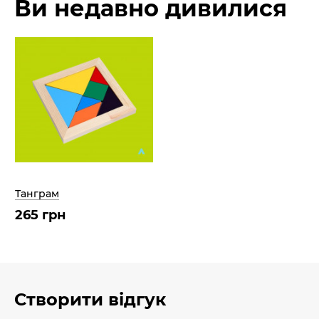
Ви недавно дивилися
Танграм
265 грн
Створити відгук