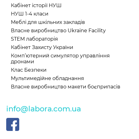
Кабінет історії НУШ
НУШ 1-4 класи
Меблі для шкільних закладів
Власне виробництво Ukraine Facility
STEM лабораторія
Кабінет Захисту України
Комп’ютерний симулятор управління
дронами
Клас Безпеки
Мультимедійне обладнання
Власне виробництво макети боєприпасів
info@labora.com.ua