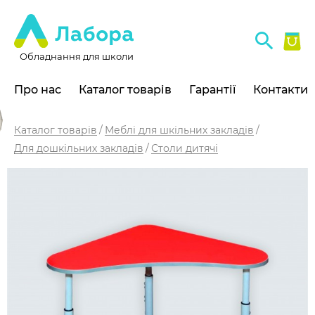
Обладнання для школи
Про нас
Каталог товарів
Гарантії
Контакти
Каталог товарів
Меблі для шкільних закладів
Для дошкільних закладів
Столи дитячі