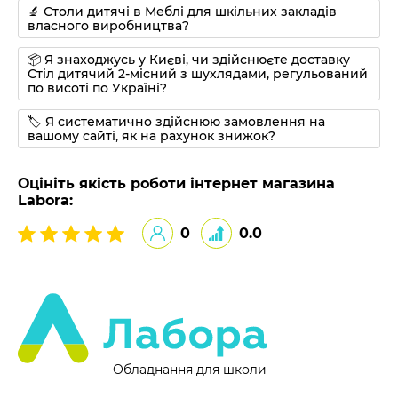
🔬 Столи дитячі в Меблі для шкільних закладів
власного виробництва?
📦 Я знаходжусь у Києві, чи здійснюєте доставку
Стіл дитячий 2-місний з шухлядами, регульований
по висоті по Україні?
🏷 Я систематично здійснюю замовлення на
вашому сайті, як на рахунок знижок?
Оцініть якість роботи інтернет магазина
Labora:
0
0.0
Обладнання для школи