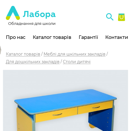
Обладнання для школи
Про нас
Каталог товарів
Гарантії
Контакти
Каталог товарів
Меблі для шкільних закладів
Для дошкільних закладів
Столи дитячі