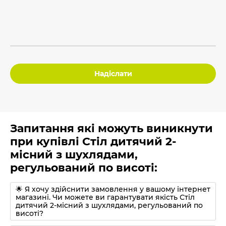
Надіслати
Запитання які можуть виникнути
при купівлі Стіл дитячий 2-
місний з шухлядами,
регульований по висоті:
🌟 Я хочу здійснити замовлення у вашому інтернет
магазині. Чи можете ви гарантувати якість Стіл
дитячий 2-місний з шухлядами, регульований по
висоті?