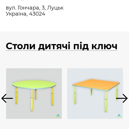
вул. Гончара, 3, Луцьк
Україна, 43024
Столи дитячі під ключ