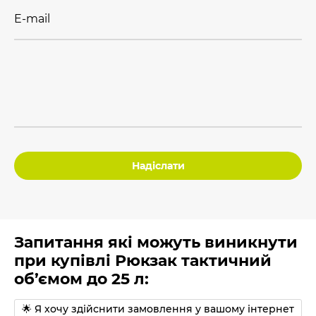
E-mail
Надіслати
Запитання які можуть виникнути
при купівлі Рюкзак тактичний
об’ємом до 25 л:
🌟 Я хочу здійснити замовлення у вашому інтернет