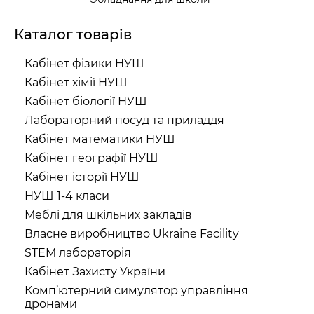
Каталог товарів
Кабінет фізики НУШ
Кабінет хімії НУШ
Кабінет біології НУШ
Лабораторний посуд та приладдя
Кабінет математики НУШ
Кабінет географії НУШ
Кабінет історії НУШ
НУШ 1-4 класи
Меблі для шкільних закладів
Власне виробництво Ukraine Facility
STEM лабораторія
Кабінет Захисту України
Комп’ютерний симулятор управління
дронами