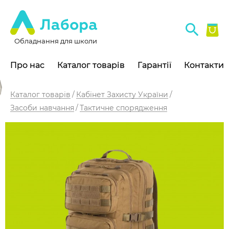
Обладнання для школи
Про нас
Каталог товарів
Гарантії
Контакти
Каталог товарів
Кабінет Захисту України
Засоби навчання
Тактичне спорядження