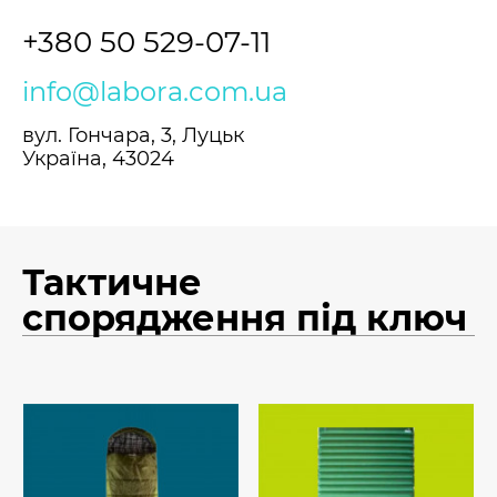
+380 50 529-07-11
info@labora.com.ua
вул. Гончара, 3, Луцьк
Україна, 43024
Тактичне
спорядження під ключ