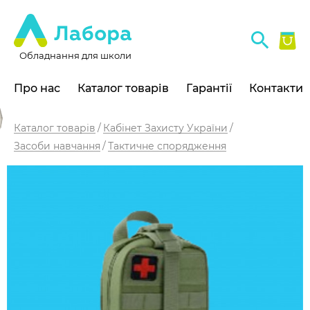
Обладнання для школи
Про нас
Каталог товарів
Гарантії
Контакти
Каталог товарів
Кабінет Захисту України
Засоби навчання
Тактичне спорядження