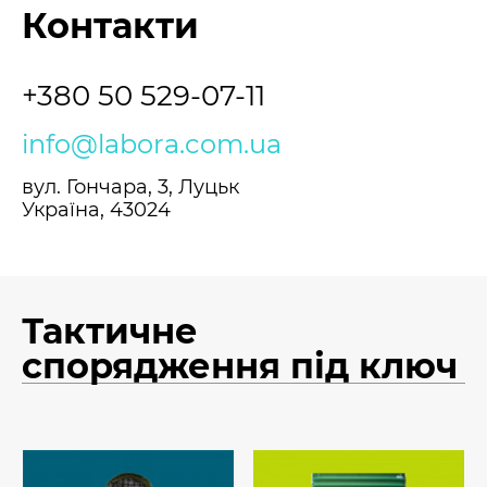
Контакти
+380 50 529-07-11
info@labora.com.ua
вул. Гончара, 3, Луцьк
Україна, 43024
Тактичне
спорядження під ключ