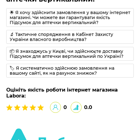
🌟 Я хочу здійснити замовлення у вашому інтернет
магазині. Чи можете ви гарантувати якість
Підсумок для аптечки вертикальний?
🔬 Тактичне спорядження в Кабінет Захисту
України власного виробництва?
📦 Я знаходжусь у Києві, чи здійснюєте доставку
Підсумок для аптечки вертикальний по Україні?
🏷 Я систематично здійснюю замовлення на
вашому сайті, як на рахунок знижок?
Оцініть якість роботи інтернет магазина
Labora:
0
0.0