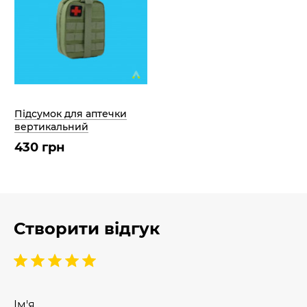
Підсумок для аптечки
вертикальний
430 грн
Створити відгук
Ім'я