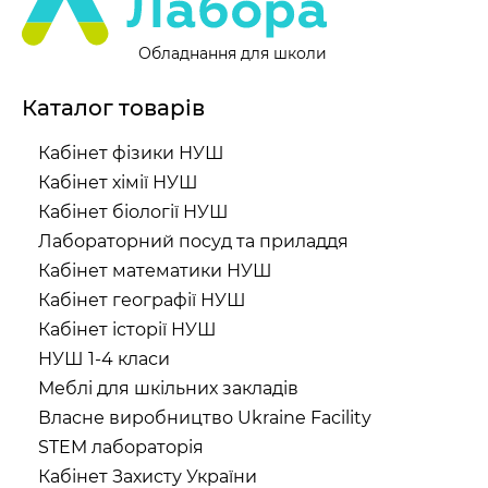
Обладнання для школи
Каталог товарів
Кабінет фізики НУШ
Кабінет хімії НУШ
Кабінет біології НУШ
Лабораторний посуд та приладдя
Кабінет математики НУШ
Кабінет географії НУШ
Кабінет історії НУШ
НУШ 1-4 класи
Меблі для шкільних закладів
Власне виробництво Ukraine Facility
STEM лабораторія
Кабінет Захисту України