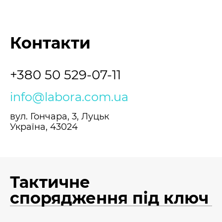
Контакти
+380 50 529-07-11
info@labora.com.ua
вул. Гончара, 3, Луцьк
Україна, 43024
Тактичне
спорядження під ключ