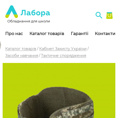
Обладнання для школи
Про нас
Каталог товарів
Гарантії
Контакти
Каталог товарів
Кабінет Захисту України
Засоби навчання
Тактичне спорядження