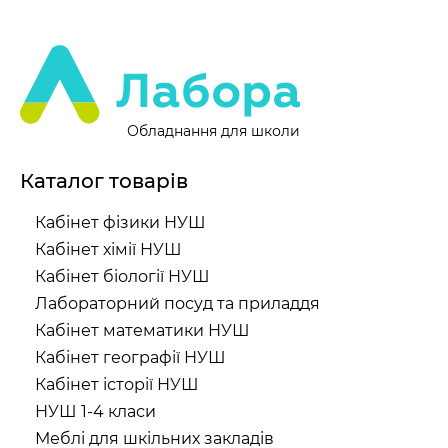
Обладнання для школи
Каталог товарів
Кабінет фізики НУШ
Кабінет хімії НУШ
Кабінет біології НУШ
Лабораторний посуд та приладдя
Кабінет математики НУШ
Кабінет географії НУШ
Кабінет історії НУШ
НУШ 1-4 класи
Меблі для шкільних закладів