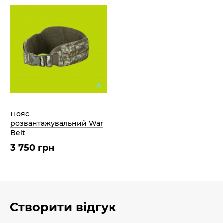
Пояс
розвантажувальний War
Belt
3 750 грн
Створити відгук