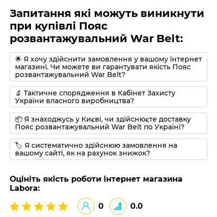
Запитання які можуть виникнути
при купівлі Пояс
розвантажувальний War Belt:
🌟 Я хочу здійснити замовлення у вашому інтернет
магазині. Чи можете ви гарантувати якість Пояс
розвантажувальний War Belt?
🔬 Тактичне спорядження в Кабінет Захисту
України власного виробництва?
📦 Я знаходжусь у Києві, чи здійснюєте доставку
Пояс розвантажувальний War Belt по Україні?
🏷 Я систематично здійснюю замовлення на
вашому сайті, як на рахунок знижок?
Оцініть якість роботи інтернет магазина
Labora:
0
0.0