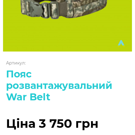
Артикул:
Пояс
розвантажувальний
War Belt
Ціна 3 750 грн