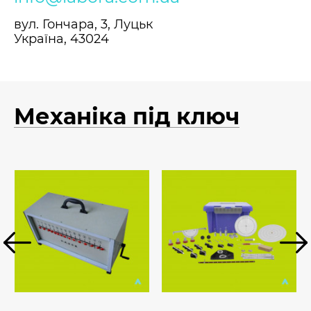
вул. Гончара, 3, Луцьк
Україна, 43024
Механіка під ключ