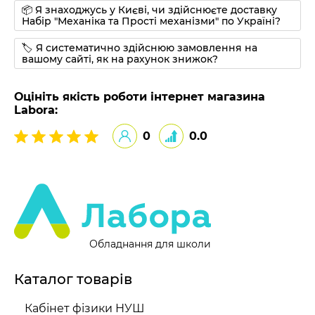
📦 Я знаходжусь у Києві, чи здійснюєте доставку
Набір "Механіка та Прості механізми" по Україні?
🏷 Я систематично здійснюю замовлення на
вашому сайті, як на рахунок знижок?
Оцініть якість роботи інтернет магазина
Labora:
0
0.0
Обладнання для школи
Каталог товарів
Кабінет фізики НУШ