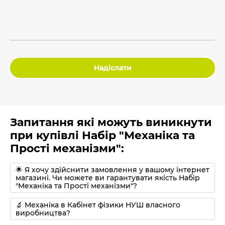
Надіслати
Запитання які можуть виникнути
при купівлі Набір "Механіка та
Прості механізми":
🌟 Я хочу здійснити замовлення у вашому інтернет
магазині. Чи можете ви гарантувати якість Набір
"Механіка та Прості механізми"?
🔬 Механіка в Кабінет фізики НУШ власного
виробництва?