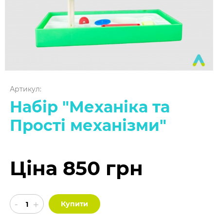
Артикул:
Набір "Механіка та
Прості механізми"
Ціна 850 грн
Купити