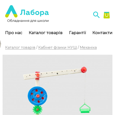
Обладнання для школи
Про нас
Каталог товарів
Гарантії
Контакти
Каталог товарів
Кабінет фізики НУШ
Механіка