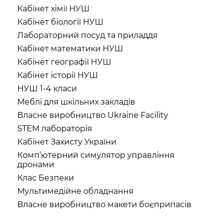
Кабінет хімії НУШ
Кабінет біології НУШ
Лабораторний посуд та приладдя
Кабінет математики НУШ
Кабінет географії НУШ
Кабінет історії НУШ
НУШ 1-4 класи
Меблі для шкільних закладів
Власне виробництво Ukraine Facility
STEM лабораторія
Кабінет Захисту України
Комп’ютерний симулятор управління
дронами
Клас Безпеки
Мультимедійне обладнання
Власне виробництво макети боєприпасів