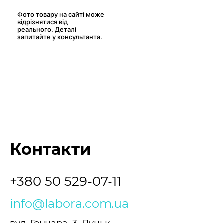
Фото товару на сайті може
відрізнятися від
реального. Деталі
запитайте у консультанта.
Контакти
+380 50 529-07-11
info@labora.com.ua