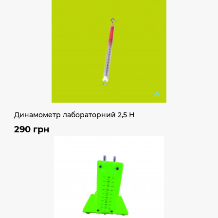
Динамометр лабораторний 2,5 Н
290 грн