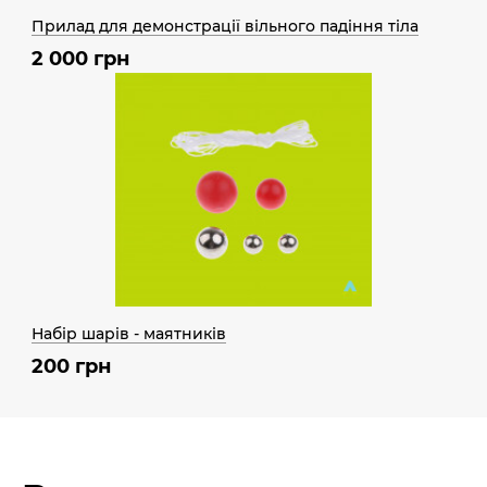
Прилад для демонстрації вільного падіння тіла
2 000 грн
Набір шарів - маятників
200 грн