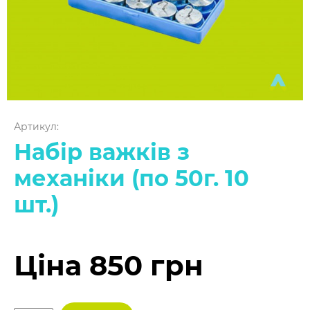
Артикул:
Набір важків з
механіки (по 50г. 10
шт.)
Ціна 850 грн