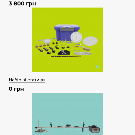
3 800 грн
Набір зі статики
0 грн