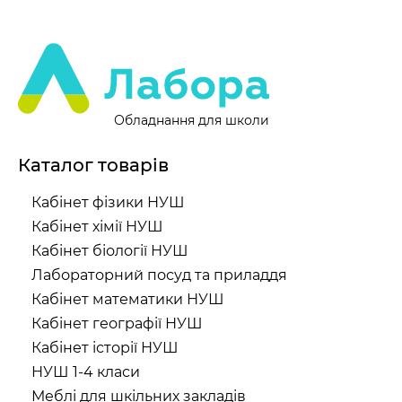
Обладнання для школи
Каталог товарів
Кабінет фізики НУШ
Кабінет хімії НУШ
Кабінет біології НУШ
Лабораторний посуд та приладдя
Кабінет математики НУШ
Кабінет географії НУШ
Кабінет історії НУШ
НУШ 1-4 класи
Меблі для шкільних закладів