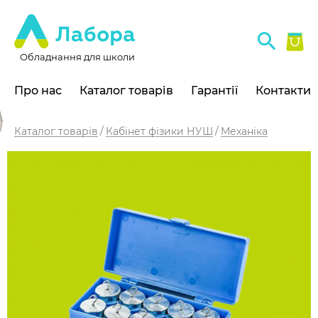
Обладнання для школи
Про нас
Каталог товарів
Гарантії
Контакти
Каталог товарів
Кабінет фізики НУШ
Механіка