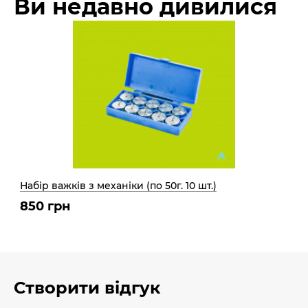
Ви недавно дивилися
Набір важків з механіки (по 50г. 10 шт.)
850 грн
Створити відгук