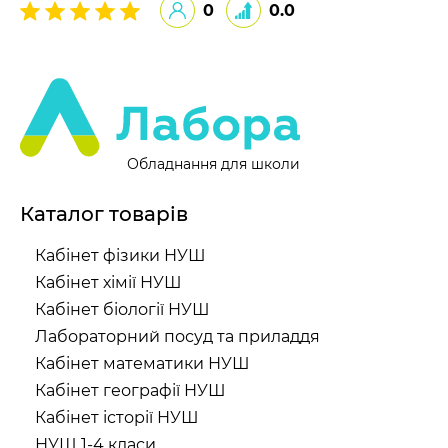
0
0.0
Обладнання для школи
Каталог товарів
Кабінет фізики НУШ
Кабінет хімії НУШ
Кабінет біології НУШ
Лабораторний посуд та приладдя
Кабінет математики НУШ
Кабінет географії НУШ
Кабінет історії НУШ
НУШ 1-4 класи