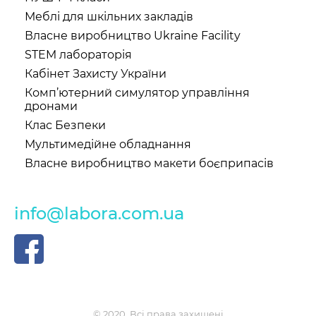
Меблі для шкільних закладів
Власне виробництво Ukraine Facility
STEM лабораторія
Кабінет Захисту України
Комп’ютерний симулятор управління
дронами
Клас Безпеки
Мультимедійне обладнання
Власне виробництво макети боєприпасів
info@labora.com.ua
© 2020. Всі права захищені