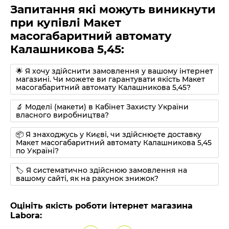
Запитання які можуть виникнути
при купівлі Макет
масогабаритний автомату
Калашникова 5,45:
🌟 Я хочу здійснити замовлення у вашому інтернет
магазині. Чи можете ви гарантувати якість Макет
масогабаритний автомату Калашникова 5,45?
🔬 Моделі (макети) в Кабінет Захисту України
власного виробництва?
📦 Я знаходжусь у Києві, чи здійснюєте доставку
Макет масогабаритний автомату Калашникова 5,45
по Україні?
🏷 Я систематично здійснюю замовлення на
вашому сайті, як на рахунок знижок?
Оцініть якість роботи інтернет магазина
Labora: