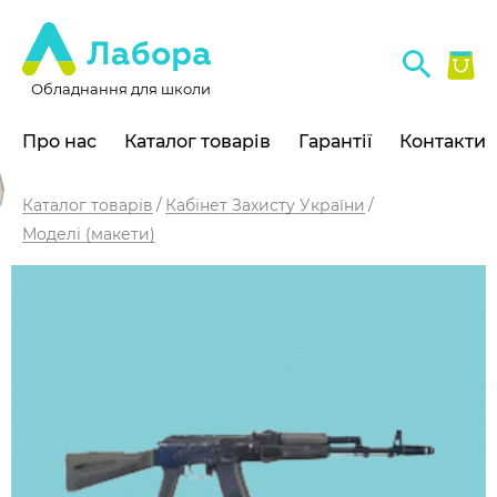
Обладнання для школи
Про нас
Каталог товарів
Гарантії
Контакти
Каталог товарів
Кабінет Захисту України
Моделі (макети)