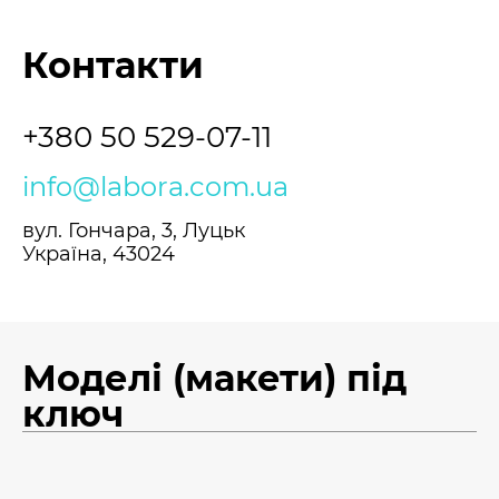
Контакти
+380 50 529-07-11
info@labora.com.ua
вул. Гончара, 3, Луцьк
Україна, 43024
Моделі (макети) під
ключ