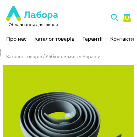
Обладнання для школи
Про нас
Каталог товарів
Гарантії
Контакти
Каталог товарів
Кабінет Захисту України