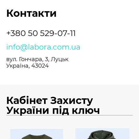
Контакти
+380 50 529-07-11
info@labora.com.ua
вул. Гончара, 3, Луцьк
Україна, 43024
Кабінет Захисту
України під ключ