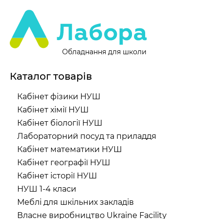
Обладнання для школи
Каталог товарів
Кабінет фізики НУШ
Кабінет хімії НУШ
Кабінет біології НУШ
Лабораторний посуд та приладдя
Кабінет математики НУШ
Кабінет географії НУШ
Кабінет історії НУШ
НУШ 1-4 класи
Меблі для шкільних закладів
Власне виробництво Ukraine Facility