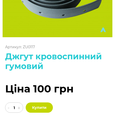
Артикул: ZU0117
Джгут кровоспинний
гумовий
Ціна 100 грн
Купити