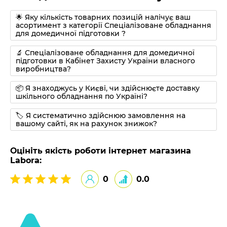
🌟 Яку кількість товарних позицій налічує ваш
асортимент з категорії Спеціалізоване обладнання
для домедичної підготовки ?
🔬 Спеціалізоване обладнання для домедичної
підготовки в Кабінет Захисту України власного
виробництва?
📦 Я знаходжусь у Києві, чи здійснюєте доставку
шкільного обладнання по Україні?
🏷 Я систематично здійснюю замовлення на
вашому сайті, як на рахунок знижок?
Оцініть якість роботи інтернет магазина
Labora:
0
0.0