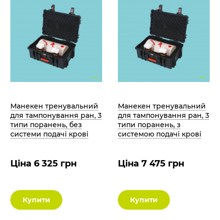
Манекен тренувальний
Манекен тренувальний
для тампонування ран, 3
для тампонування ран, 3
типи поранень, без
типи поранень, з
системи подачі крові
системою подачі крові
Ціна 6 325 грн
Ціна 7 475 грн
Купити
Купити