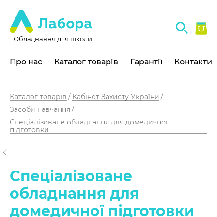
Обладнання для школи
Про нас
Каталог товарів
Гарантії
Контакти
Каталог товарів
Кабінет Захисту України
Засоби навчання
Спеціалізоване обладнання для домедичної
підготовки
Спеціалізоване
обладнання для
домедичної підготовки