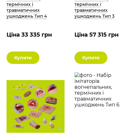
термічних і
термічних і
травматичних
травматичних
ушкоджень Тип 4
ушкоджень Тип 3
Ціна 33 335 грн
Ціна 57 315 грн
Купити
Купити