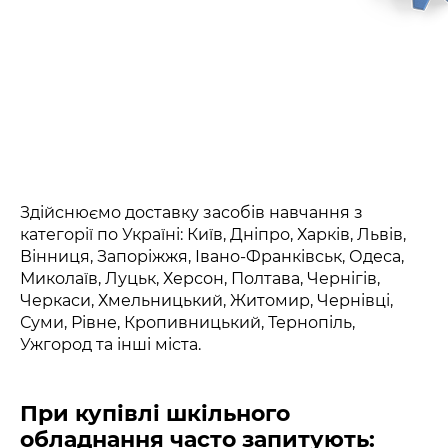
Здійснюємо доставку засобів навчання з
категорії по Україні: Київ, Дніпро, Харків, Львів,
Вінниця, Запоріжжя, Івано-Франківськ, Одеса,
Миколаїв, Луцьк, Херсон, Полтава, Чернігів,
Черкаси, Хмельницький, Житомир, Чернівці,
Суми, Рівне, Кропивницький, Тернопіль,
Ужгород та інші міста.
При купівлі шкільного
обладнання часто запитують: