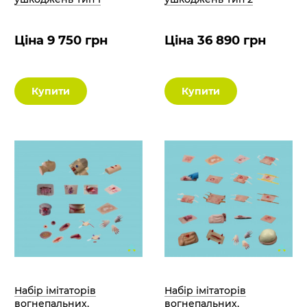
Ціна 9 750 грн
Ціна 36 890 грн
Купити
Купити
Набір імітаторів
Набір імітаторів
вогнепальних,
вогнепальних,