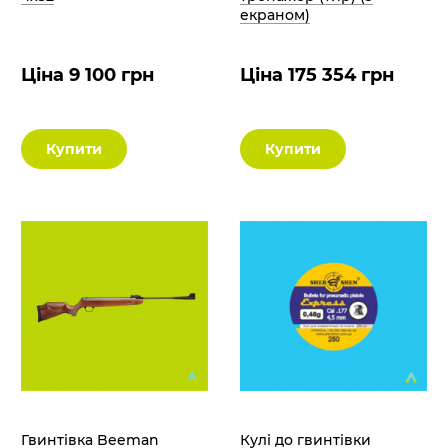
екраном)
Ціна 9 100 грн
Ціна 175 354 грн
Купити
Купити
Гвинтівка Beeman
Кулі до гвинтівки