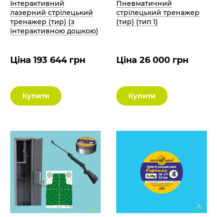
Інтерактивний
Пневматичний
лазерний стрілецький
стрілецький тренажер
тренажер (тир) (з
(тир) (тип 1)
інтерактивною дошкою)
Ціна 193 644 грн
Ціна 26 000 грн
Купити
Купити