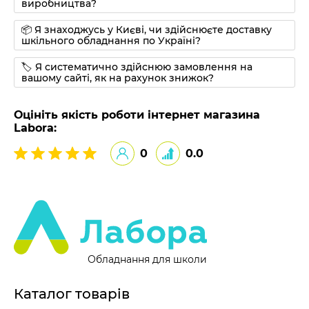
виробництва?
📦 Я знаходжусь у Києві, чи здійснюєте доставку
шкільного обладнання по Україні?
🏷 Я систематично здійснюю замовлення на
вашому сайті, як на рахунок знижок?
Оцініть якість роботи інтернет магазина
Labora:
0
0.0
Обладнання для школи
Каталог товарів