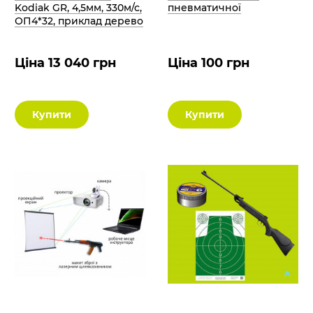
Kodiak GR, 4,5мм, 330м/с,
пневматичної
ОП4*32, приклад дерево
Ціна 13 040 грн
Ціна 100 грн
Купити
Купити