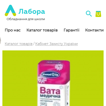
Обладнання для школи
Про нас
Каталог товарів
Гарантії
Контакти
Каталог товарів
Кабінет Захисту України