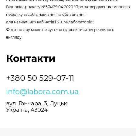
Відповідає наказу №574/29.04.2020 "Про затвердження типового
переліку засобів навчання та обладнання
для навчальних кабінетів і STEM-лабораторій".
Фото товару може не суттєво відрізнятися від реального
вигляду.
Контакти
+380 50 529-07-11
info@labora.com.ua
вул. Гончара, 3, Луцьк
Україна, 43024