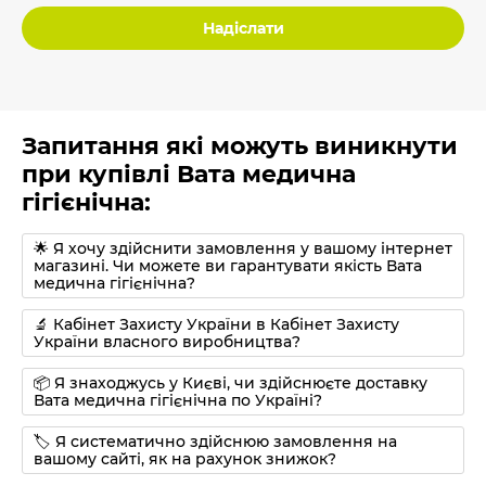
Надіслати
Запитання які можуть виникнути
при купівлі Вата медична
гігієнічна:
🌟 Я хочу здійснити замовлення у вашому інтернет
магазині. Чи можете ви гарантувати якість Вата
медична гігієнічна?
🔬 Кабінет Захисту України в Кабінет Захисту
України власного виробництва?
📦 Я знаходжусь у Києві, чи здійснюєте доставку
Вата медична гігієнічна по Україні?
🏷 Я систематично здійснюю замовлення на
вашому сайті, як на рахунок знижок?