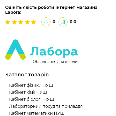
Оцініть якість роботи інтернет магазина
Labora:
0
0.0
Обладнання для школи
Каталог товарів
Кабінет фізики НУШ
Кабінет хімії НУШ
Кабінет біології НУШ
Лабораторний посуд та приладдя
Кабінет математики НУШ