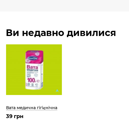
Ви недавно дивилися
Вата медична гігієнічна
39 грн