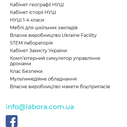
Кабінет географії НУШ
Кабінет історії НУШ
НУШ 1-4 класи
Меблі для шкільних закладів
Власне виробництво Ukraine Facility
STEM лабораторія
Кабінет Захисту України
Комп’ютерний симулятор управління
дронами
Клас Безпеки
Мультимедійне обладнання
Власне виробництво макети боєприпасів
info@labora.com.ua