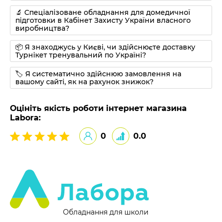
🔬 Спеціалізоване обладнання для домедичної
підготовки в Кабінет Захисту України власного
виробництва?
📦 Я знаходжусь у Києві, чи здійснюєте доставку
Турнікет тренувальний по Україні?
🏷 Я систематично здійснюю замовлення на
вашому сайті, як на рахунок знижок?
Оцініть якість роботи інтернет магазина
Labora:
0
0.0
Обладнання для школи