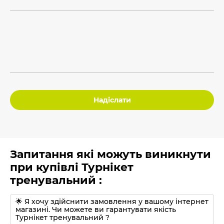
Надіслати
Запитання які можуть виникнути
при купівлі Турнікет
тренувальний :
🌟 Я хочу здійснити замовлення у вашому інтернет
магазині. Чи можете ви гарантувати якість
Турнікет тренувальний ?