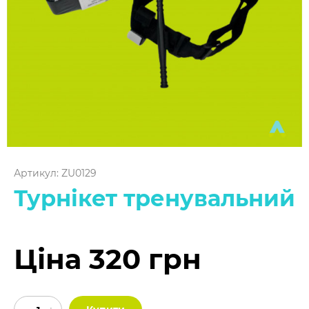
Артикул: ZU0129
Турнікет тренувальний
Ціна 320 грн