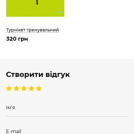
Турнікет тренувальний
320 грн
Створити відгук
Ім'я
E-mail