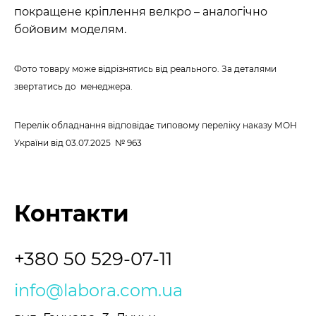
покращене кріплення велкро – аналогічно
бойовим моделям.
Фото товару може відрізнятись від реального. За деталями
звертатись до менеджера.
Перелік обладнання відповідає типовому переліку наказу МОН
України
від 03.07.2025 № 963
Контакти
+380 50 529-07-11
info@labora.com.ua