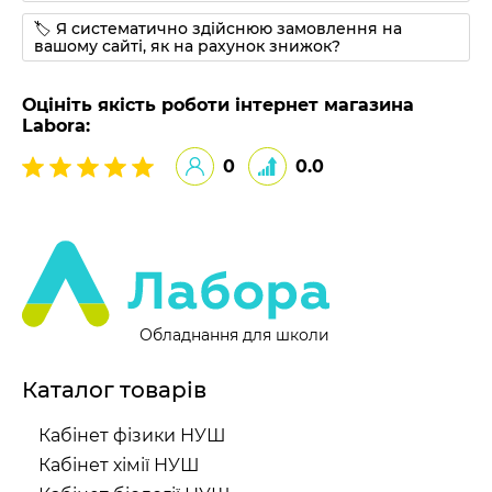
🏷 Я систематично здійснюю замовлення на
вашому сайті, як на рахунок знижок?
Оцініть якість роботи інтернет магазина
Labora:
0
0.0
Обладнання для школи
Каталог товарів
Кабінет фізики НУШ
Кабінет хімії НУШ