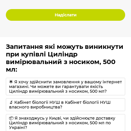
Надіслати
Запитання які можуть виникнути
при купівлі Циліндр
вимірювальний з носиком, 500
мл:
🌟 Я хочу здійснити замовлення у вашому інтернет
магазині. Чи можете ви гарантувати якість
Циліндр вимірювальний з носиком, 500 мл?
🔬 Кабінет біології НУШ в Кабінет біології НУШ
власного виробництва?
📦 Я знаходжусь у Києві, чи здійснюєте доставку
Циліндр вимірювальний з носиком, 500 мл по
Україні?