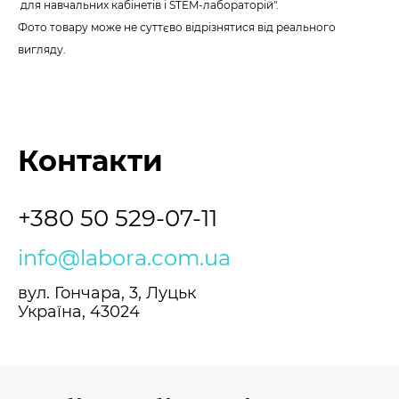
для навчальних кабінетів і STEM-лабораторій".
Фото товару може не суттєво відрізнятися від реального
вигляду.
Контакти
+380 50 529-07-11
info@labora.com.ua
вул. Гончара, 3, Луцьк
Україна, 43024