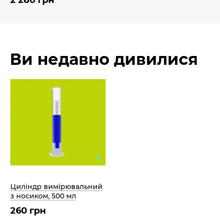
2 280 грн
Ви недавно дивилися
Циліндр вимірювальний
з носиком, 500 мл
260 грн