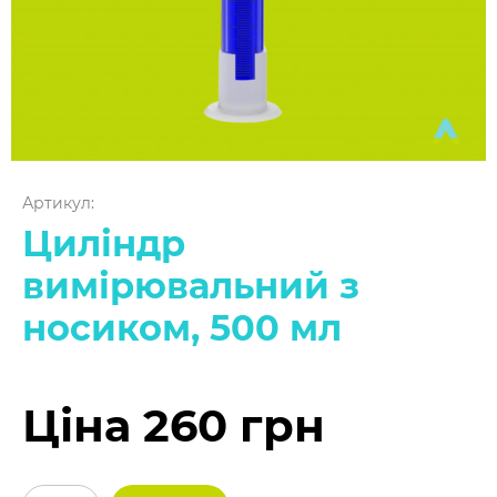
Артикул:
Циліндр
вимірювальний з
носиком, 500 мл
Ціна 260 грн