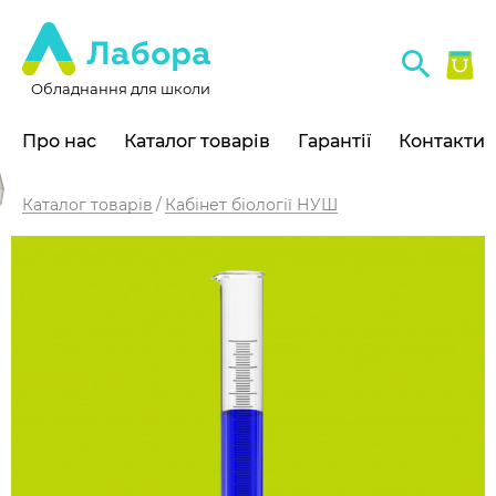
Обладнання для школи
Про нас
Каталог товарів
Гарантії
Контакти
Каталог товарів
Кабінет біології НУШ