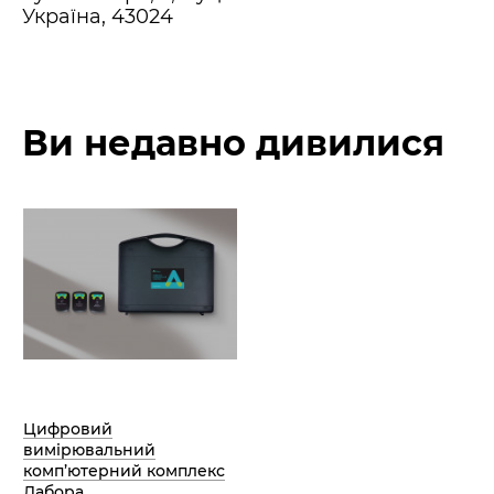
Україна, 43024
Ви недавно дивилися
Цифровий
вимірювальний
комп’ютерний комплекс
Лабора