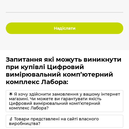
Надіслати
Запитання які можуть виникнути
при купівлі Цифровий
вимірювальний комп’ютерний
комплекс Лабора:
🌟 Я хочу здійснити замовлення у вашому інтернет
магазині. Чи можете ви гарантувати якість
Цифровий вимірювальний комп’ютерний
комплекс Лабора?
🔬 Товари представлені на сайті власного
виробництва?