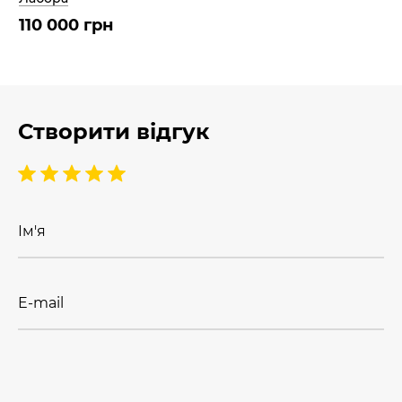
110 000 грн
Створити відгук
Ім'я
E-mail