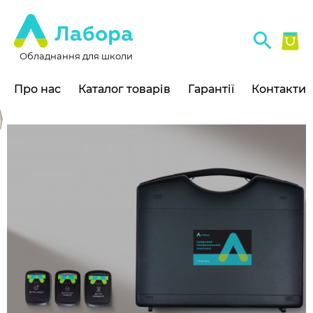
Обладнання для школи
Про нас
Каталог товарів
Гарантії
Контакти