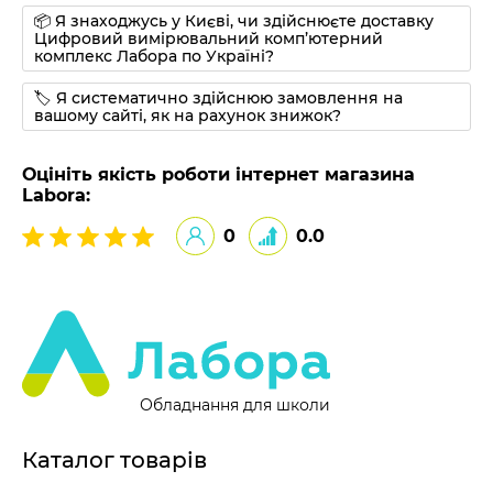
📦 Я знаходжусь у Києві, чи здійснюєте доставку
Цифровий вимірювальний комп’ютерний
комплекс Лабора по Україні?
🏷 Я систематично здійснюю замовлення на
вашому сайті, як на рахунок знижок?
Оцініть якість роботи інтернет магазина
Labora:
0
0.0
Обладнання для школи
Каталог товарів