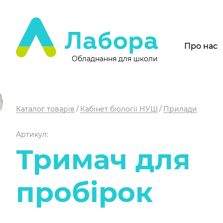
Про нас
Обладнання для школи
Каталог товарів
Кабінет біології НУШ
Прилади
Артикул:
Тримач для
пробірок