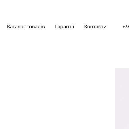
Каталог товарів
Гарантії
Контакти
+3