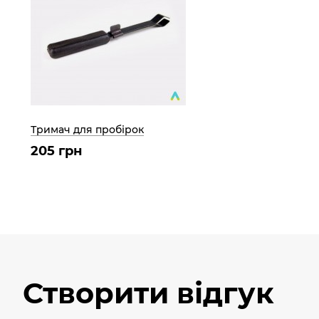
Тримач для пробірок
205 грн
Створити відгук