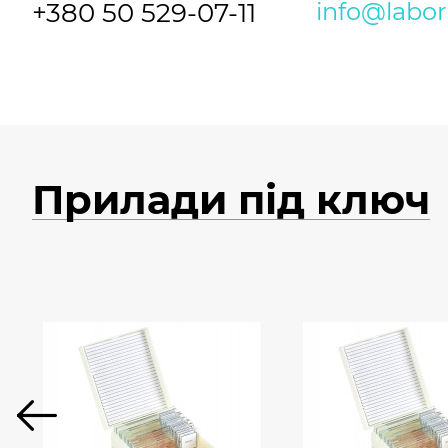
+380 50 529-07-11
info@labo
Прилади під ключ