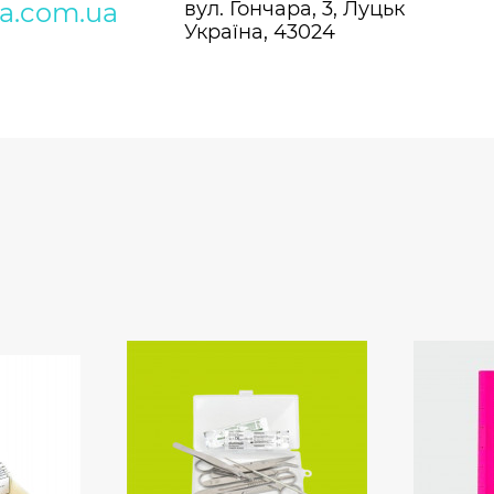
ra.com.ua
вул. Гончара, 3, Луцьк
Україна, 43024