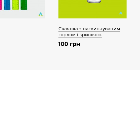
Склянка з нагвинчуваним
горлом і кришкою.
100 грн