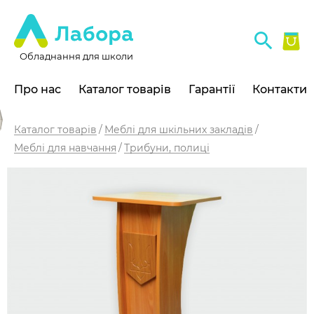
Обладнання для школи
Про нас
Каталог товарів
Гарантії
Контакти
Каталог товарів
Меблі для шкільних закладів
Меблі для навчання
Трибуни, полиці