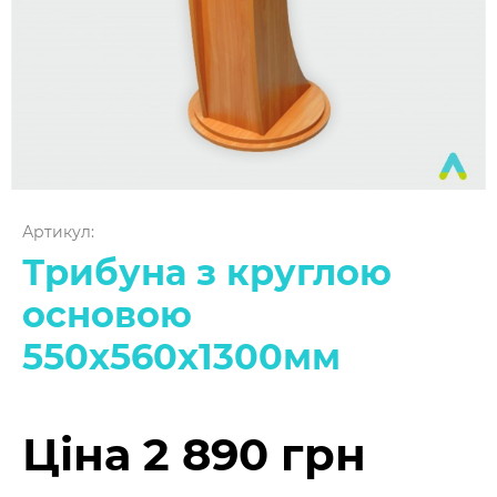
Артикул:
Трибуна з круглою
основою
550х560х1300мм
Ціна 2 890 грн