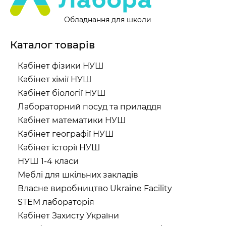
Обладнання для школи
Каталог товарів
Кабінет фізики НУШ
Кабінет хімії НУШ
Кабінет біології НУШ
Лабораторний посуд та приладдя
Кабінет математики НУШ
Кабінет географії НУШ
Кабінет історії НУШ
НУШ 1-4 класи
Меблі для шкільних закладів
Власне виробництво Ukraine Facility
STEM лабораторія
Кабінет Захисту України