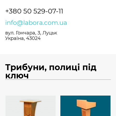
+380 50 529-07-11
info@labora.com.ua
вул. Гончара, 3, Луцьк
Україна, 43024
Трибуни, полиці під
ключ