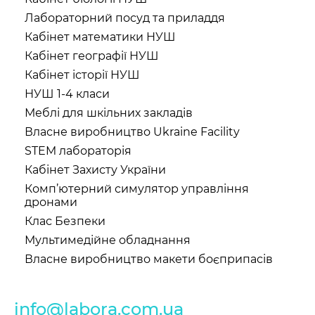
Лабораторний посуд та приладдя
Кабінет математики НУШ
Кабінет географії НУШ
Кабінет історії НУШ
НУШ 1-4 класи
Меблі для шкільних закладів
Власне виробництво Ukraine Facility
STEM лабораторія
Кабінет Захисту України
Комп’ютерний симулятор управління
дронами
Клас Безпеки
Мультимедійне обладнання
Власне виробництво макети боєприпасів
info@labora.com.ua