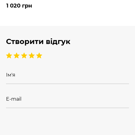
1 020 грн
Створити відгук
Ім'я
E-mail