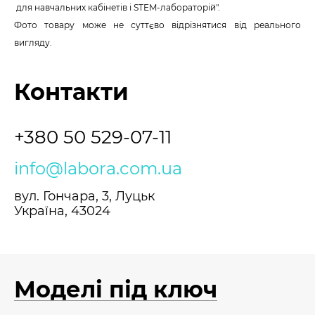
для навчальних кабінетів і STEM-лабораторій".
Фото товару може не суттєво відрізнятися від реального
вигляду.
Контакти
+380 50 529-07-11
info@labora.com.ua
вул. Гончара, 3, Луцьк
Україна, 43024
Моделі під ключ