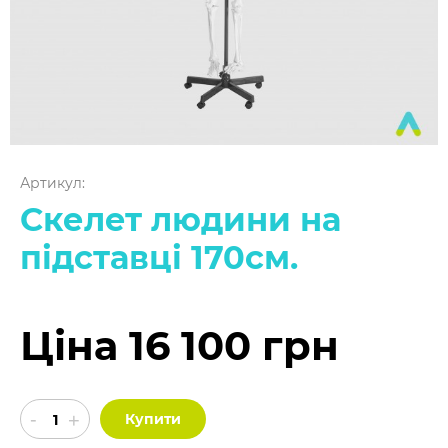
Артикул:
Скелет людини на
підставці 170см.
Ціна 16 100 грн
Купити