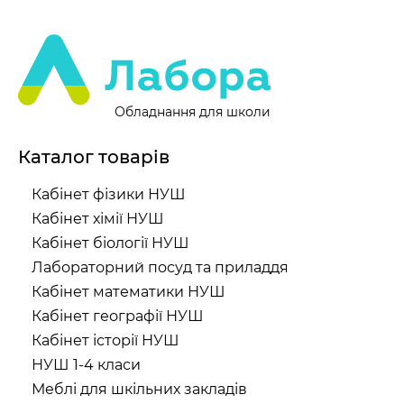
Обладнання для школи
Каталог товарів
Кабінет фізики НУШ
Кабінет хімії НУШ
Кабінет біології НУШ
Лабораторний посуд та приладдя
Кабінет математики НУШ
Кабінет географії НУШ
Кабінет історії НУШ
НУШ 1-4 класи
Меблі для шкільних закладів