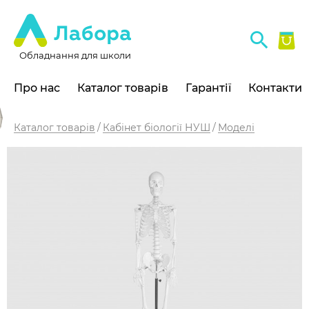
Обладнання для школи
Про нас
Каталог товарів
Гарантії
Контакти
Каталог товарів
Кабінет біології НУШ
Моделі