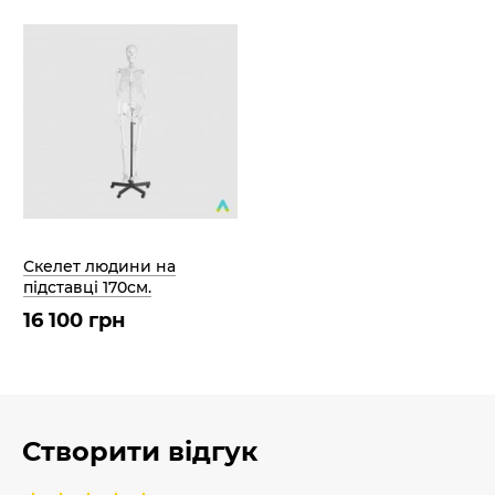
Скелет людини на
підставці 170см.
16 100 грн
Створити відгук