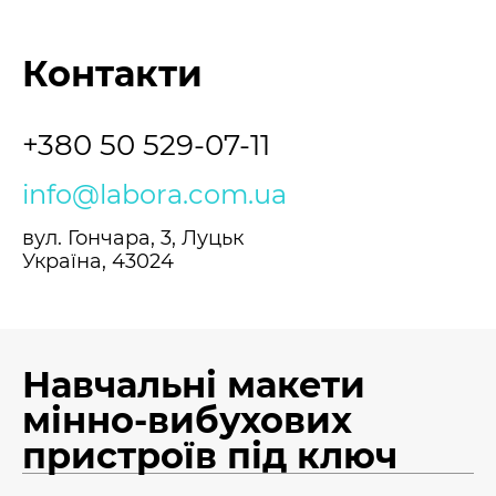
Контакти
+380 50 529-07-11
info@labora.com.ua
вул. Гончара, 3, Луцьк
Україна, 43024
Навчальні макети
мінно-вибухових
пристроїв під ключ