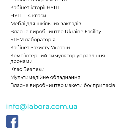
Кабінет історії НУШ
НУШ 1-4 класи
Меблі для шкільних закладів
Власне виробництво Ukraine Facility
STEM лабораторія
Кабінет Захисту України
Комп’ютерний симулятор управління
дронами
Клас Безпеки
Мультимедійне обладнання
Власне виробництво макети боєприпасів
info@labora.com.ua