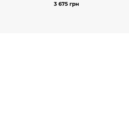
3 675 грн