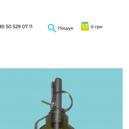
80 50 529 07 11
0 грн
Пошук