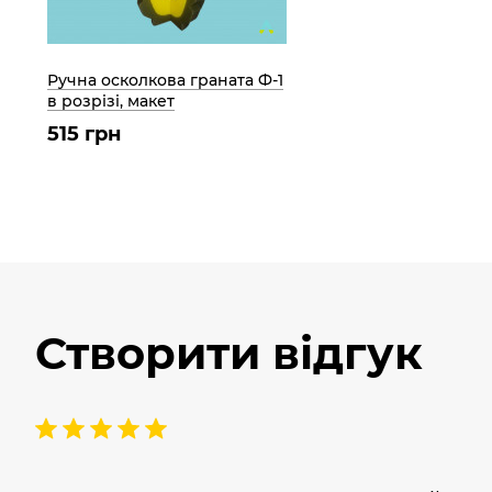
Ручна осколкова граната Ф-1
в розрізі, макет
515 грн
Створити відгук