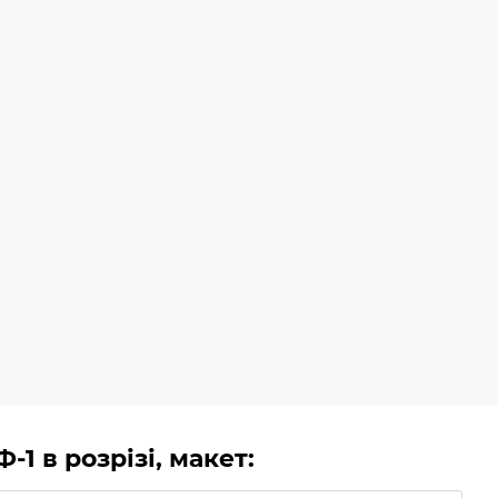
1 в розрізі, макет: