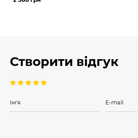
Створити відгук
Ім'я
E-mail