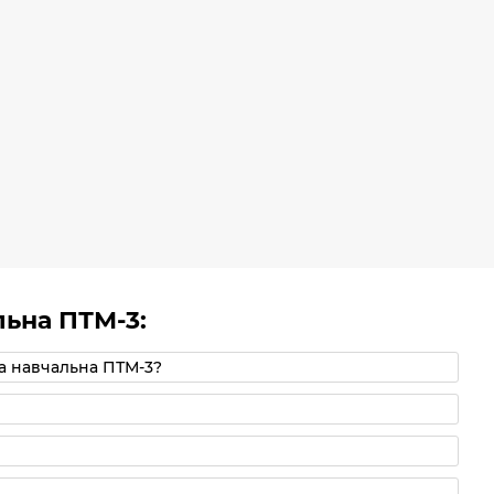
льна ПТМ-3:
на навчальна ПТМ-3?