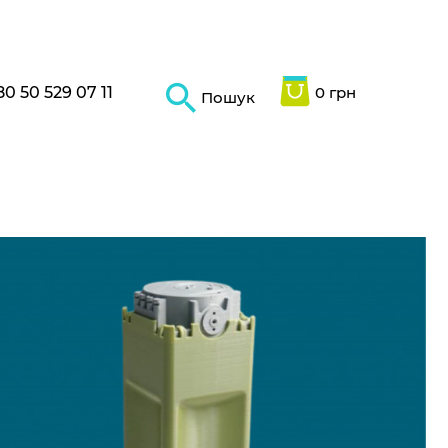
80 50 529 07 11
0 грн
Пошук