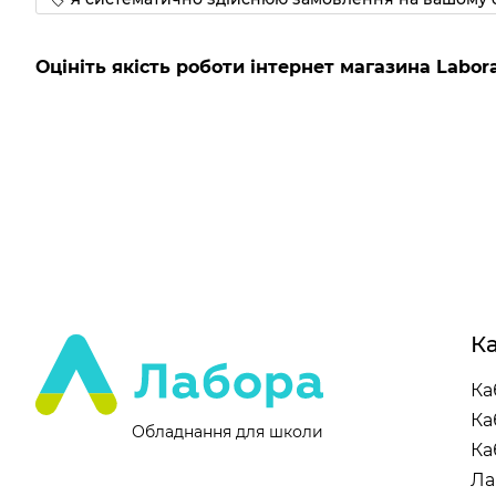
Оцініть якість роботи інтернет магазина Labora
Ка
Ка
Ка
Обладнання для школи
Ка
Ла