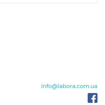
info@labora.com.ua