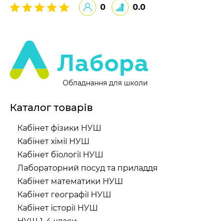
0
0.0
Обладнання для школи
Каталог товарів
Кабінет фізики НУШ
Кабінет хімії НУШ
Кабінет біології НУШ
Лабораторний посуд та приладдя
Кабінет математики НУШ
Кабінет географії НУШ
Кабінет історії НУШ