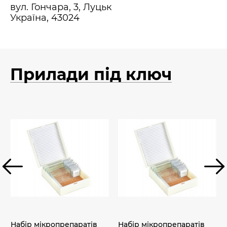
вул. Гончара, 3, Луцьк
Україна, 43024
Прилади під ключ
Набір мікропрепаратів
Набір мікропрепаратів