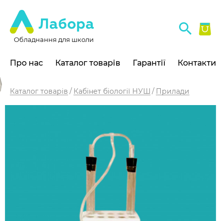
Обладнання для школи
Про нас
Каталог товарів
Гарантії
Контакти
Каталог товарів
Кабінет біології НУШ
Прилади