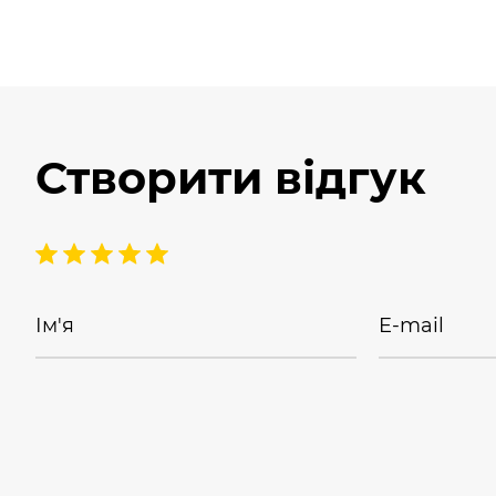
Створити відгук
Ім'я
E-mail