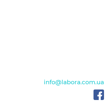
info@labora.com.ua