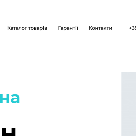
Каталог товарів
Гарантії
Контакти
+3
на
рн