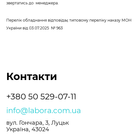
звертатись до менеджера.
Перелік обладнання відповідає типовому переліку наказу МОН
України
від 03.07.2025 № 963
Контакти
+380 50 529-07-11
info@labora.com.ua
вул. Гончара, 3, Луцьк
Україна, 43024