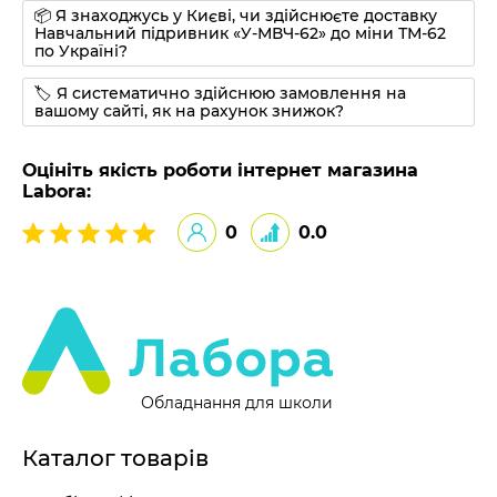
📦 Я знаходжусь у Києві, чи здійснюєте доставку
Навчальний підривник «У-МВЧ-62» до міни ТМ-62
по Україні?
🏷 Я систематично здійснюю замовлення на
вашому сайті, як на рахунок знижок?
Оцініть якість роботи інтернет магазина
Labora:
0
0.0
Обладнання для школи
Каталог товарів