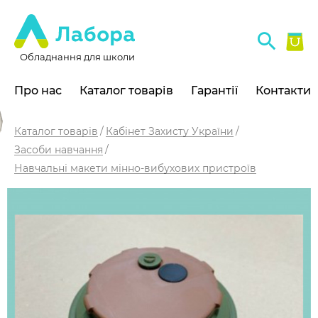
Обладнання для школи
Про нас
Каталог товарів
Гарантії
Контакти
Каталог товарів
Кабінет Захисту України
Засоби навчання
Навчальні макети мінно-вибухових пристроїв