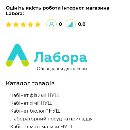
Оцініть якість роботи інтернет магазина
Labora:
0
0.0
Обладнання для школи
Каталог товарів
Кабінет фізики НУШ
Кабінет хімії НУШ
Кабінет біології НУШ
Лабораторний посуд та приладдя
Кабінет математики НУШ