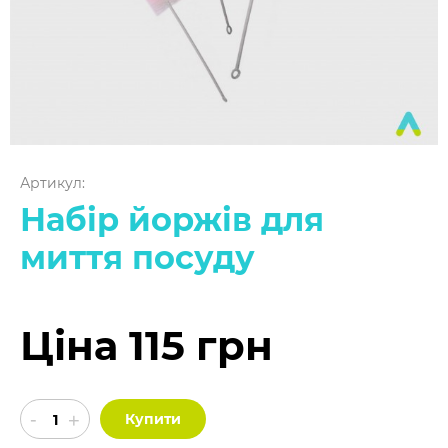
Артикул:
Набір йоржів для
миття посуду
Ціна 115 грн
Купити