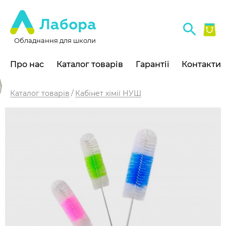
Обладнання для школи
Про нас
Каталог товарів
Гарантії
Контакти
Каталог товарів
Кабінет хімії НУШ