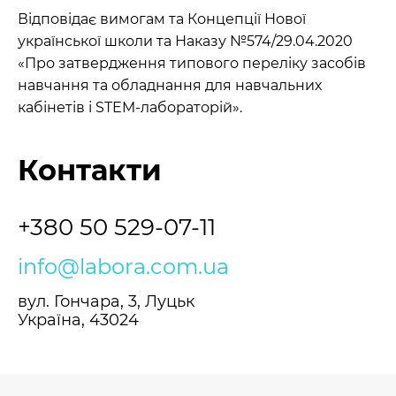
Відповідає вимогам та Концепції Нової
української школи та Наказу №574/29.04.2020
«Про затвердження типового переліку засобів
навчання та обладнання для навчальних
кабінетів і STEM-лабораторій».
Контакти
+380 50 529-07-11
info@labora.com.ua
вул. Гончара, 3, Луцьк
Україна, 43024