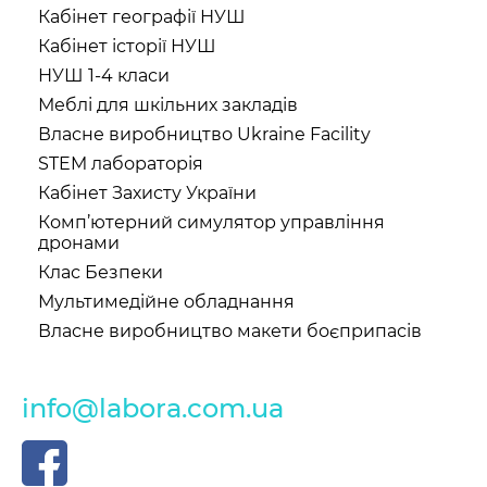
Кабінет географії НУШ
Кабінет історії НУШ
НУШ 1-4 класи
Меблі для шкільних закладів
Власне виробництво Ukraine Facility
STEM лабораторія
Кабінет Захисту України
Комп’ютерний симулятор управління
дронами
Клас Безпеки
Мультимедійне обладнання
Власне виробництво макети боєприпасів
info@labora.com.ua