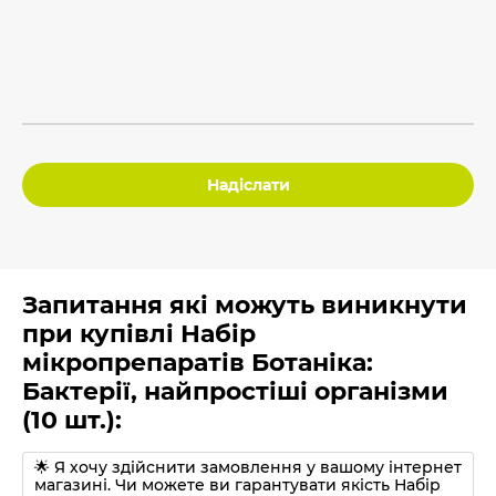
Надіслати
Запитання які можуть виникнути
при купівлі Набір
мікропрепаратів Ботаніка:
Бактерії, найпростіші організми
(10 шт.):
🌟 Я хочу здійснити замовлення у вашому інтернет
магазині. Чи можете ви гарантувати якість Набір