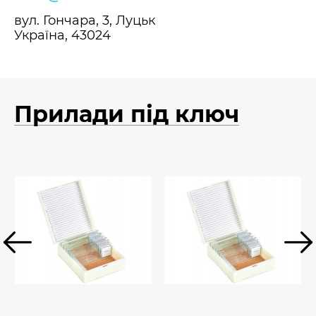
вул. Гончара, 3, Луцьк
Україна, 43024
Прилади під ключ