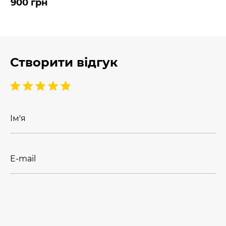
900 грн
Створити відгук
Ім'я
E-mail