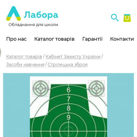
Обладнання для школи
Про нас
Каталог товарів
Гарантії
Контакти
Каталог товарів
Кабінет Захисту України
Засоби навчання
Стрілецька зброя