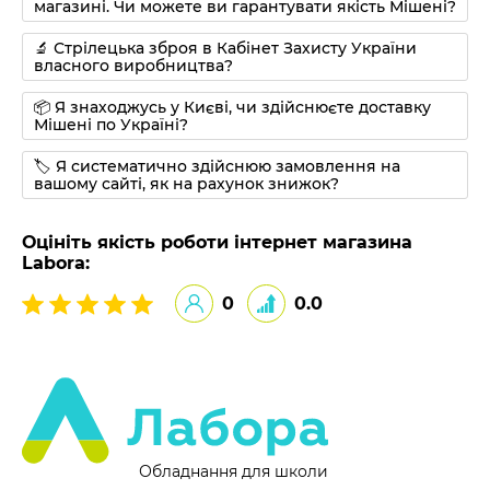
магазині. Чи можете ви гарантувати якість Мішені?
🔬 Стрілецька зброя в Кабінет Захисту України
власного виробництва?
📦 Я знаходжусь у Києві, чи здійснюєте доставку
Мішені по Україні?
🏷 Я систематично здійснюю замовлення на
вашому сайті, як на рахунок знижок?
Оцініть якість роботи інтернет магазина
Labora:
0
0.0
Обладнання для школи