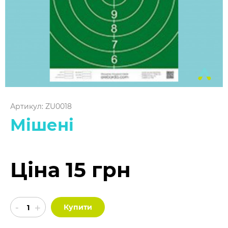
Артикул: ZU0018
Мішені
Ціна 15 грн
Купити