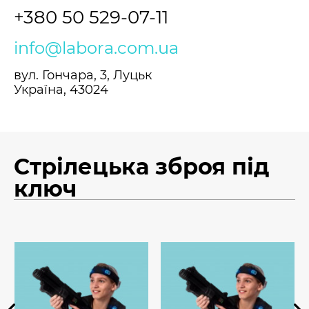
+380 50 529-07-11
info@labora.com.ua
вул. Гончара, 3, Луцьк
Україна, 43024
Стрілецька зброя під
ключ