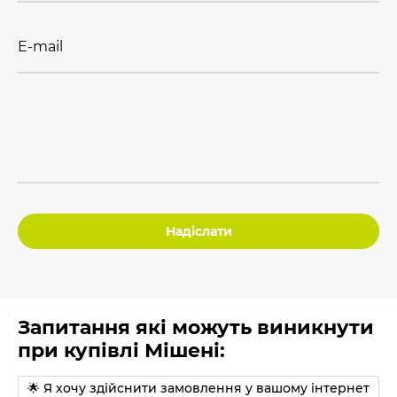
E-mail
Надіслати
Запитання які можуть виникнути
при купівлі Мішені:
🌟 Я хочу здійснити замовлення у вашому інтернет