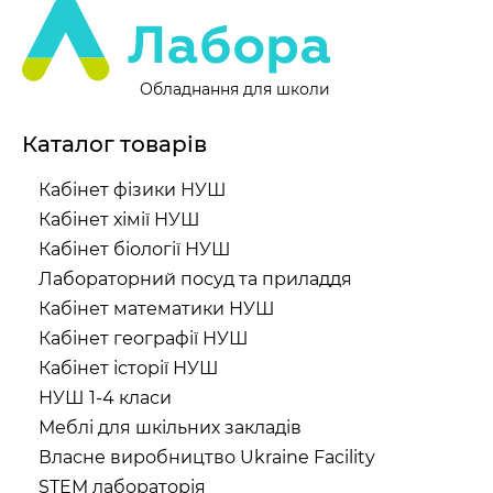
Обладнання для школи
Каталог товарів
Кабінет фізики НУШ
Кабінет хімії НУШ
Кабінет біології НУШ
Лабораторний посуд та приладдя
Кабінет математики НУШ
Кабінет географії НУШ
Кабінет історії НУШ
НУШ 1-4 класи
Меблі для шкільних закладів
Власне виробництво Ukraine Facility
STEM лабораторія