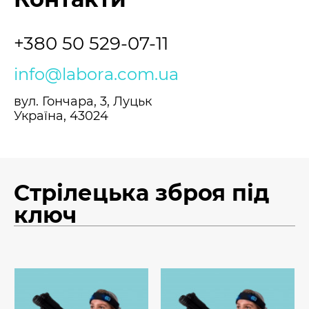
+380 50 529-07-11
info@labora.com.ua
вул. Гончара, 3, Луцьк
Україна, 43024
Стрілецька зброя під
ключ