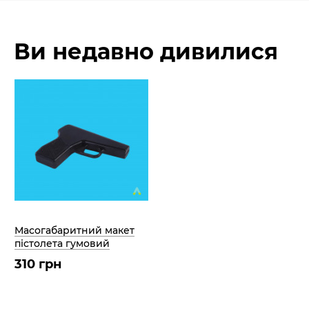
Ви недавно дивилися
Масогабаритний макет
пістолета гумовий
310 грн