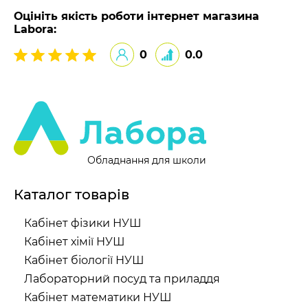
Оцініть якість роботи інтернет магазина
Labora:
0
0.0
Обладнання для школи
Каталог товарів
Кабінет фізики НУШ
Кабінет хімії НУШ
Кабінет біології НУШ
Лабораторний посуд та приладдя
Кабінет математики НУШ