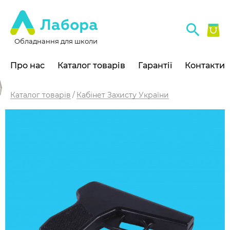
Обладнання для школи
Про нас
Каталог товарів
Гарантії
Контакти
Каталог товарів
Кабінет Захисту України