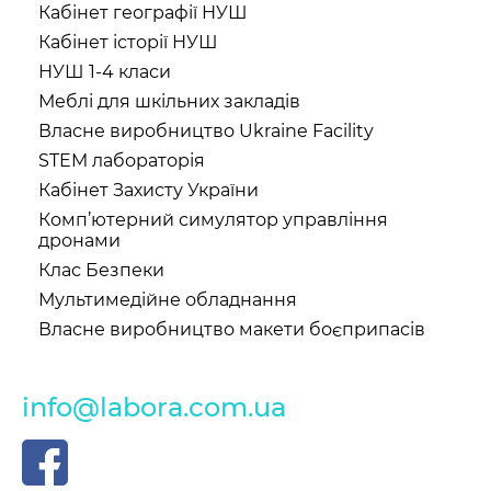
Кабінет географії НУШ
Кабінет історії НУШ
НУШ 1-4 класи
Меблі для шкільних закладів
Власне виробництво Ukraine Facility
STEM лабораторія
Кабінет Захисту України
Комп’ютерний симулятор управління
дронами
Клас Безпеки
Мультимедійне обладнання
Власне виробництво макети боєприпасів
info@labora.com.ua