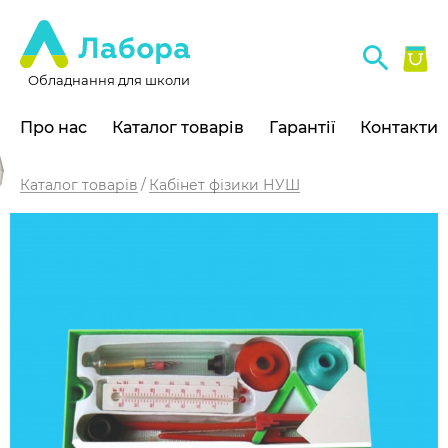
Обладнання для школи
Про нас
Каталог товарів
Гарантії
Контакти
Каталог товарів
Кабінет фізики НУШ