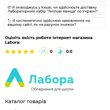
📦 Я знаходжусь у Києві, чи здійснюєте доставку
Лабораторний набір "Теплові явища" по Україні?
🏷 Я систематично здійснюю замовлення на
вашому сайті, як на рахунок знижок?
Оцініть якість роботи інтернет магазина
Labora:
0
0.0
Обладнання для школи
Каталог товарів