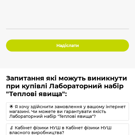
Надіслати
Запитання які можуть виникнути
при купівлі Лабораторний набір
"Теплові явища":
🌟 Я хочу здійснити замовлення у вашому інтернет
магазині. Чи можете ви гарантувати якість
Лабораторний набір "Теплові явища"?
🔬 Кабінет фізики НУШ в Кабінет фізики НУШ
власного виробництва?