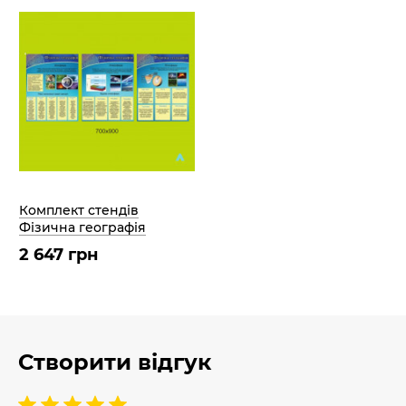
Комплект стендів
Фізична географія
2 647 грн
Створити відгук