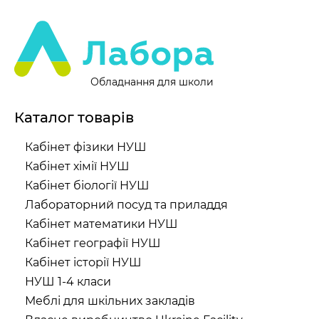
Обладнання для школи
Каталог товарів
Кабінет фізики НУШ
Кабінет хімії НУШ
Кабінет біології НУШ
Лабораторний посуд та приладдя
Кабінет математики НУШ
Кабінет географії НУШ
Кабінет історії НУШ
НУШ 1-4 класи
Меблі для шкільних закладів