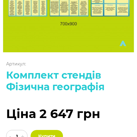
Артикул:
Комплект стендів
Фізична географія
Ціна 2 647 грн
Купити