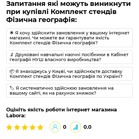
Запитання які можуть виникнути
при купівлі Комплект стендів
Фізична географія:
🌟 Я хочу здійснити замовлення у вашому інтернет
магазині. Чи можете ви гарантувати якість
Комплект стендів Фізична географія?
🔬 Друковані навчальні наочні посібники в Кабінет
географії НУШ власного виробництва?
📦 Я знаходжусь у Києві, чи здійснюєте доставку
Комплект стендів Фізична географія по Україні?
🏷 Я систематично здійснюю замовлення на
вашому сайті, як на рахунок знижок?
Оцініть якість роботи інтернет магазина
Labora:
0
0.0