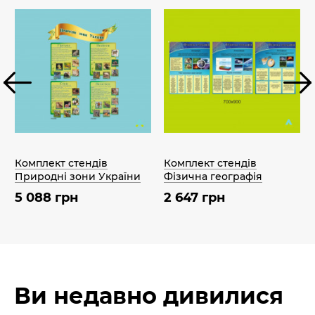
Комплект стендів
Комплект стендів
Природні зони України
Фізична географія
5 088 грн
2 647 грн
Ви недавно дивилися