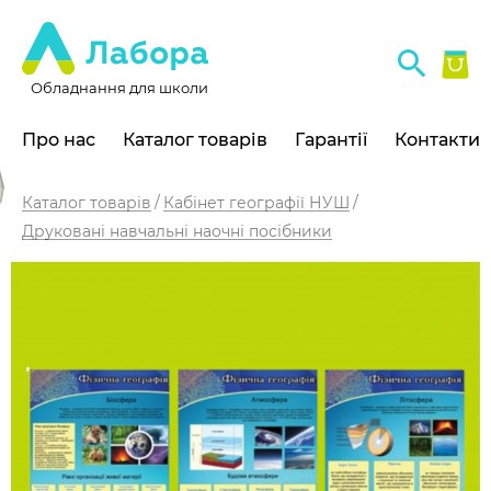
Обладнання для школи
Про нас
Каталог товарів
Гарантії
Контакти
Каталог товарів
Кабінет географії НУШ
Друковані навчальні наочні посібники