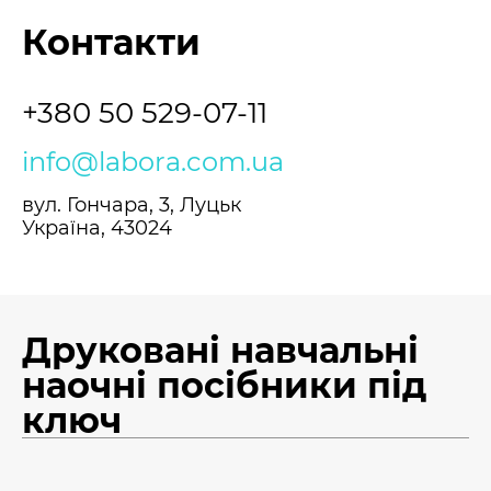
Контакти
+380 50 529-07-11
info@labora.com.ua
вул. Гончара, 3, Луцьк
Україна, 43024
Друковані навчальні
наочні посібники під
ключ