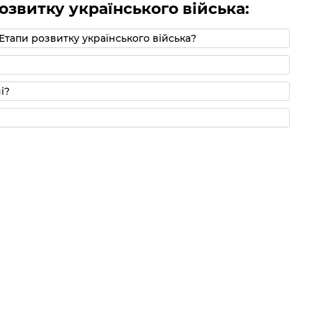
озвитку українського війська:
Етапи розвитку українського війська?
і?