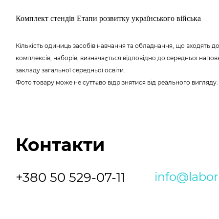
Комплект стендів Етапи розвитку українського війська
Кількість одиниць засобів навчання та обладнання, що входять до
комплексів, наборів, визначається відповідно до середньої напо
закладу загальної середньої освіти.
Фото товару може не суттєво відрізнятися від реального вигляду
Контакти
+380 50 529-07-11
info@labo