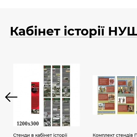
Кабінет історії НУ
Стенди в кабінет історії
Комплект стендів 