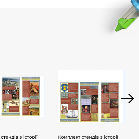
стендів з історії
Комплект стендів з історії