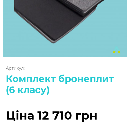
Артикул:
Комплект бронеплит
(6 класу)
Ціна 12 710 грн