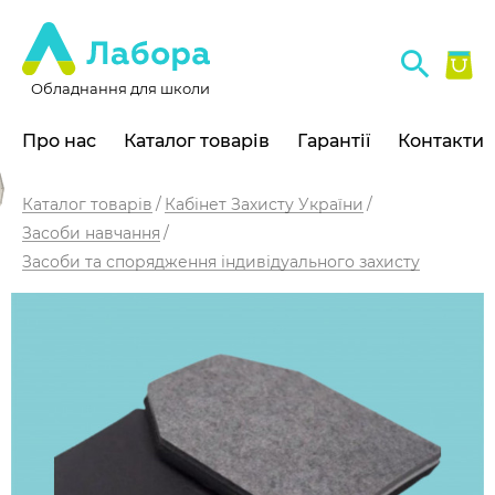
Обладнання для школи
Про нас
Каталог товарів
Гарантії
Контакти
Каталог товарів
Кабінет Захисту України
Засоби навчання
Засоби та спорядження індивідуального захисту