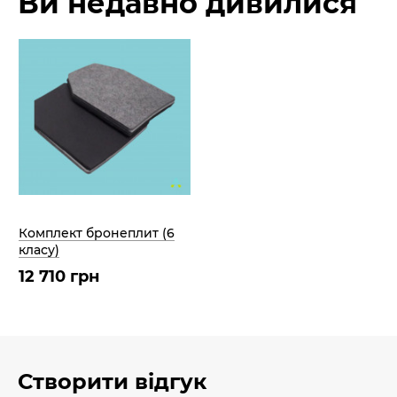
Ви недавно дивилися
Комплект бронеплит (6
класу)
12 710 грн
Створити відгук