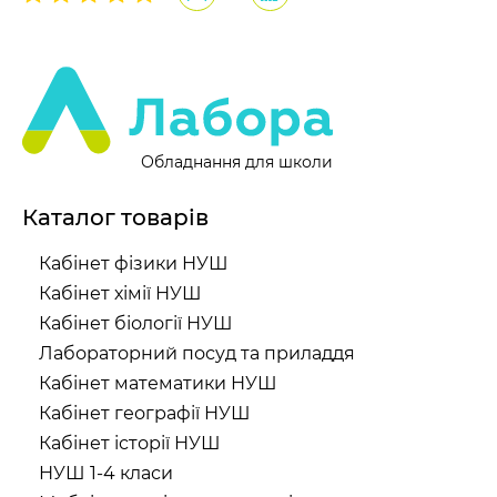
Обладнання для школи
Каталог товарів
Кабінет фізики НУШ
Кабінет хімії НУШ
Кабінет біології НУШ
Лабораторний посуд та приладдя
Кабінет математики НУШ
Кабінет географії НУШ
Кабінет історії НУШ
НУШ 1-4 класи