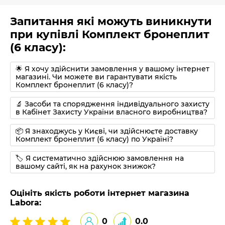
Запитання які можуть виникнути
при купівлі Комплект бронеплит
(6 класу):
🌟 Я хочу здійснити замовлення у вашому інтернет
магазині. Чи можете ви гарантувати якість
Комплект бронеплит (6 класу)?
🔬 Засоби та спорядження індивідуального захисту
в Кабінет Захисту України власного виробництва?
📦 Я знаходжусь у Києві, чи здійснюєте доставку
Комплект бронеплит (6 класу) по Україні?
🏷 Я систематично здійснюю замовлення на
вашому сайті, як на рахунок знижок?
Оцініть якість роботи інтернет магазина
Labora:
0
0.0