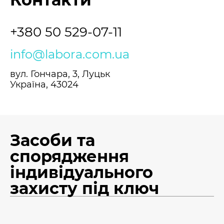
+380 50 529-07-11
info@labora.com.ua
вул. Гончара, 3, Луцьк
Україна, 43024
Засоби та
спорядження
індивідуального
захисту під ключ