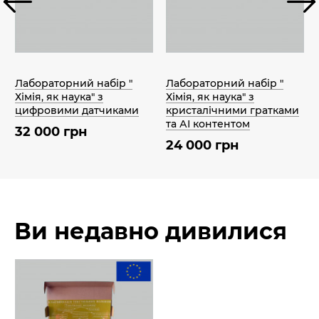
Лабораторний набір "
Лабораторний набір "
Хімія, як наука" з
Хімія, як наука" з
цифровими датчиками
кристалічними гратками
та АІ контентом
32 000 грн
24 000 грн
Ви недавно дивилися