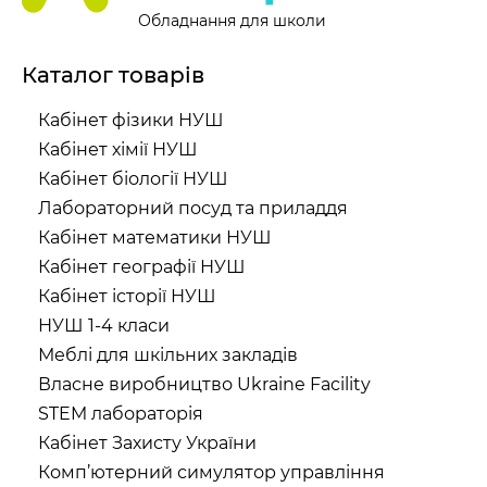
Обладнання для школи
Каталог товарів
Кабінет фізики НУШ
Кабінет хімії НУШ
Кабінет біології НУШ
Лабораторний посуд та приладдя
Кабінет математики НУШ
Кабінет географії НУШ
Кабінет історії НУШ
НУШ 1-4 класи
Меблі для шкільних закладів
Власне виробництво Ukraine Facility
STEM лабораторія
Кабінет Захисту України
Комп’ютерний симулятор управління