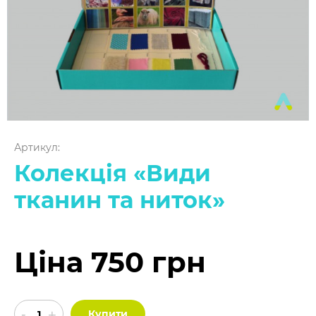
Артикул:
Колекція «Види
тканин та ниток»
Ціна 750 грн
Купити