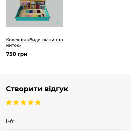
Колекція «Види тканин та
ниток»
750 грн
Створити відгук
Ім'я