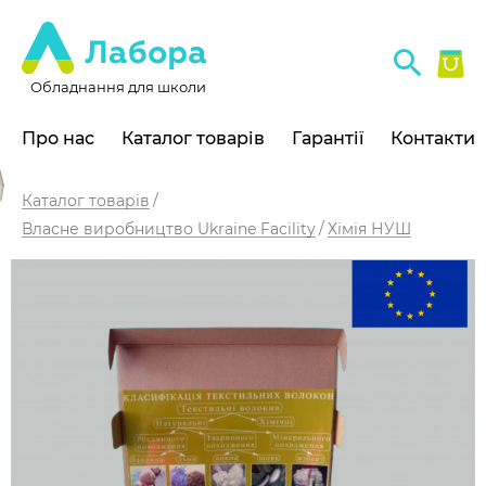
Обладнання для школи
Про нас
Каталог товарів
Гарантії
Контакти
Каталог товарів
Власне виробництво Ukraine Facility
Хімія НУШ