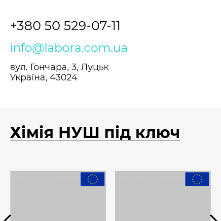
+380 50 529-07-11
info@labora.com.ua
вул. Гончара, 3, Луцьк
Україна, 43024
Хімія НУШ під ключ