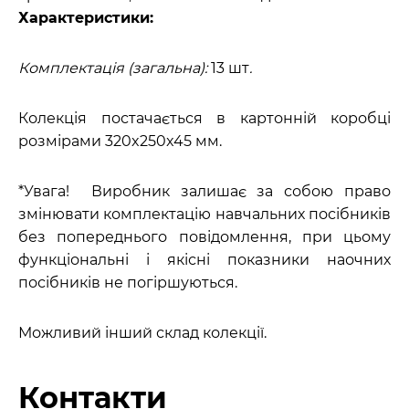
Характеристики:
Комплектація (загальна):
13 шт
.
Колекція постачається в картонній коробці
розмірами 320x250x45 мм.
*Увага! Виробник залишає за собою право
змінювати комплектацію навчальних посібників
без попереднього повідомлення, при цьому
функціональні і якісні показники наочних
посібників не погіршуються.
Можливий інший склад колекції.
Контакти