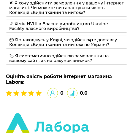
🌟 Я хочу здійснити замовлення у вашому інтернет
магазині. Чи можете ви гарантувати якість
Колекція «Види тканин та ниток»?
🔬 Хімія НУШ в Власне виробництво Ukraine
Facility власного виробництва?
📦 Я знаходжусь у Києві, чи здійснюєте доставку
Колекція «Види тканин та ниток» по Україні?
🏷 Я систематично здійснюю замовлення на
вашому сайті, як на рахунок знижок?
Оцініть якість роботи інтернет магазина
Labora:
0
0.0