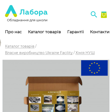
Обладнання для школи
Про нас
Каталог товарів
Гарантії
Контакти
Каталог товарів
Власне виробництво Ukraine Facility
Хімія НУШ