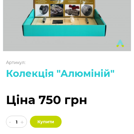
Артикул:
Колекція "Алюміній"
Ціна 750 грн
Купити