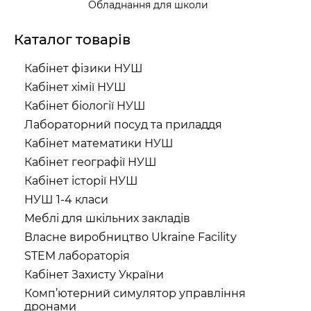
Обладнання для школи
Каталог товарів
Кабінет фізики НУШ
Кабінет хімії НУШ
Кабінет біології НУШ
Лабораторний посуд та приладдя
Кабінет математики НУШ
Кабінет географії НУШ
Кабінет історії НУШ
НУШ 1-4 класи
Меблі для шкільних закладів
Власне виробництво Ukraine Facility
STEM лабораторія
Кабінет Захисту України
Комп’ютерний симулятор управління
дронами