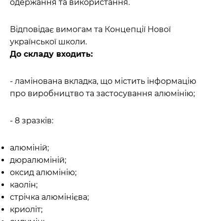
одержання та використання.
Відповідає вимогам та Концепції Нової
української школи.
До складу входить:
- ламінована вкладка, що містить інформацію
про виробництво та застосування алюмінію;
- 8 зразків:
алюміній;
дюралюміній;
оксид алюмінію;
каолін;
стрічка алюмінієва;
криоліт;