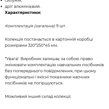
силумін;
дріт алюмінієвий.
Характеристики:
Комплектація (загальна):
9 шт
.
Колекція постачається в картонній коробці
розмірами 320*250*45 мм.
*Увага! Виробник залишає за собою право
змінювати комплектацію навчальних посібників
без попереднього повідомлення, при цьому
функціональні і якісні показники наочних
посібників не погіршуються.
Можливий інший склад колекції.