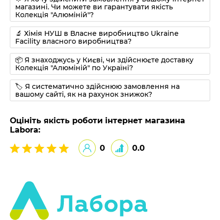
магазині. Чи можете ви гарантувати якість
Колекція "Алюміній"?
🔬 Хімія НУШ в Власне виробництво Ukraine
Facility власного виробництва?
📦 Я знаходжусь у Києві, чи здійснюєте доставку
Колекція "Алюміній" по Україні?
🏷 Я систематично здійснюю замовлення на
вашому сайті, як на рахунок знижок?
Оцініть якість роботи інтернет магазина
Labora:
0
0.0