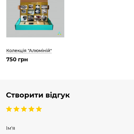
Колекція "Алюміній"
750 грн
Створити відгук
Ім'я