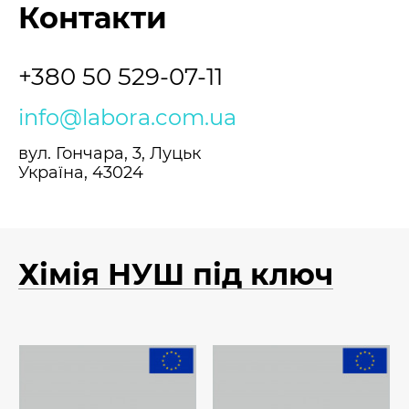
Контакти
+380 50 529-07-11
info@labora.com.ua
вул. Гончара, 3, Луцьк
Україна, 43024
Хімія НУШ під ключ