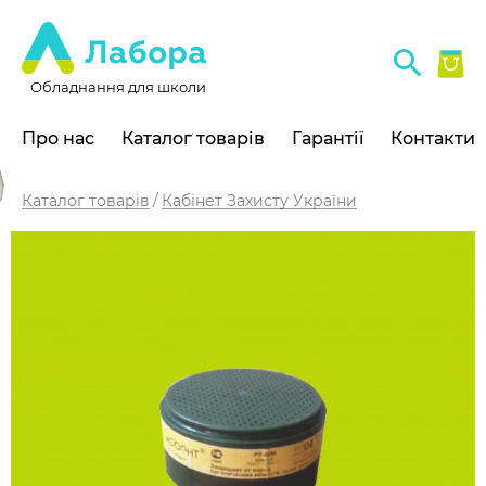
Обладнання для школи
Про нас
Каталог товарів
Гарантії
Контакти
Каталог товарів
Кабінет Захисту України