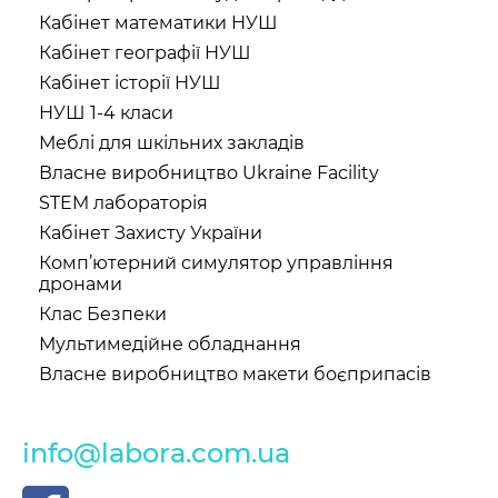
Кабінет математики НУШ
Кабінет географії НУШ
Кабінет історії НУШ
НУШ 1-4 класи
Меблі для шкільних закладів
Власне виробництво Ukraine Facility
STEM лабораторія
Кабінет Захисту України
Комп’ютерний симулятор управління
дронами
Клас Безпеки
Мультимедійне обладнання
Власне виробництво макети боєприпасів
info@labora.com.ua