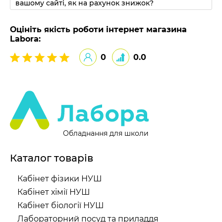
вашому сайті, як на рахунок знижок?
Оцініть якість роботи інтернет магазина
Labora:
0
0.0
Обладнання для школи
Каталог товарів
Кабінет фізики НУШ
Кабінет хімії НУШ
Кабінет біології НУШ
Лабораторний посуд та приладдя