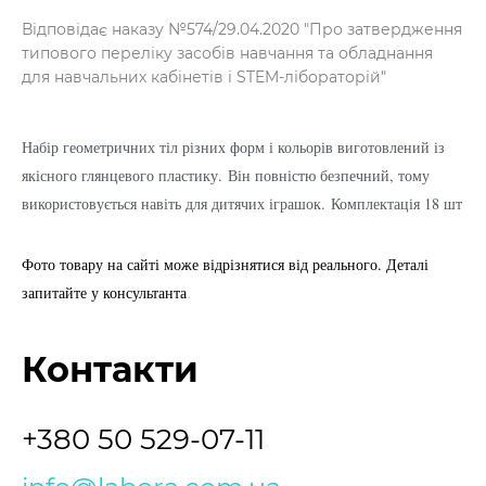
Відповідає наказу №574/29.04.2020 "Про затвердження
типового переліку засобів навчання та обладнання
для навчальних кабінетів і STEM-лібораторій"
Набір геометричних тіл різних форм і кольорів виготовлений із
якісного глянцевого пластику.
Він повністю безпечний, тому
використовується навіть для дитячих іграшок.
Комплектація 18 шт
Фото товару на сайті може відрізнятися від реального. Деталі
.
запитайте у консультанта
Контакти
+380 50 529-07-11