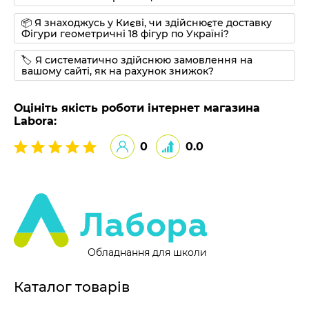
📦 Я знаходжусь у Києві, чи здійснюєте доставку
Фігури геометричні 18 фігур по Україні?
🏷 Я систематично здійснюю замовлення на
вашому сайті, як на рахунок знижок?
Оцініть якість роботи інтернет магазина
Labora:
0
0.0
Обладнання для школи
Каталог товарів