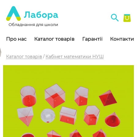
Обладнання для школи
Про нас
Каталог товарів
Гарантії
Контакти
Каталог товарів
Кабінет математики НУШ