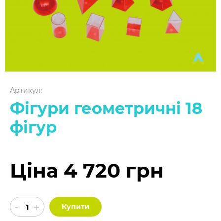
Артикул:
Фігури геометричні 18
фігур
Ціна 4 720 грн
Купити