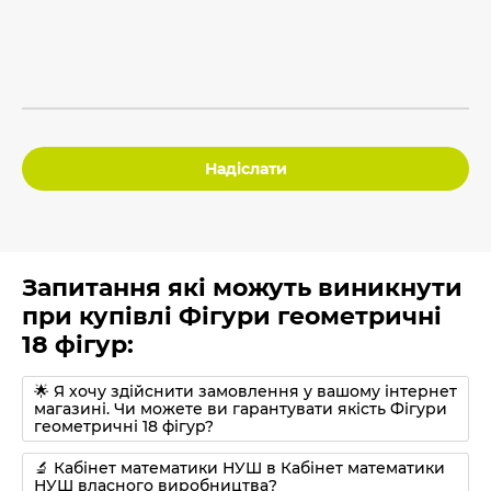
Надіслати
Запитання які можуть виникнути
при купівлі Фігури геометричні
18 фігур:
🌟 Я хочу здійснити замовлення у вашому інтернет
магазині. Чи можете ви гарантувати якість Фігури
геометричні 18 фігур?
🔬 Кабінет математики НУШ в Кабінет математики
НУШ власного виробництва?