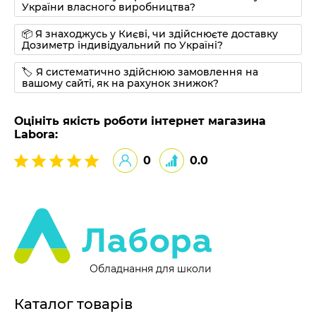
України власного виробництва?
📦 Я знаходжусь у Києві, чи здійснюєте доставку
Дозиметр індивідуальний по Україні?
🏷 Я систематично здійснюю замовлення на
вашому сайті, як на рахунок знижок?
Оцініть якість роботи інтернет магазина
Labora:
0
0.0
Обладнання для школи
Каталог товарів