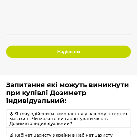
Надіслати
Запитання які можуть виникнути
при купівлі Дозиметр
індивідуальний:
🌟 Я хочу здійснити замовлення у вашому інтернет
магазині. Чи можете ви гарантувати якість
Дозиметр індивідуальний?
🔬 Кабінет Захисту України в Кабінет Захисту