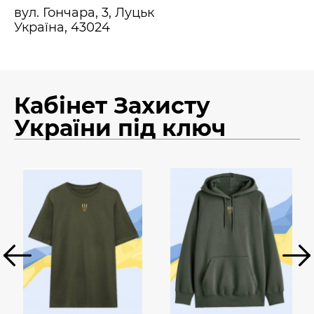
вул. Гончара, 3, Луцьк
Україна, 43024
Кабінет Захисту
України під ключ