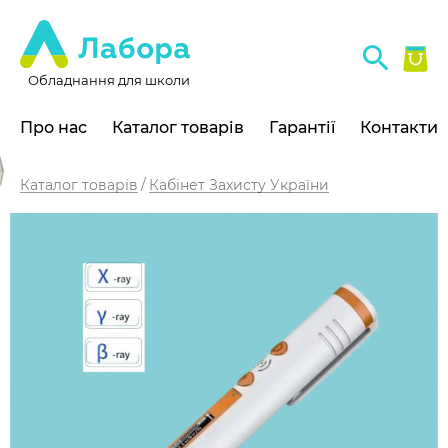
Обладнання для школи
Про нас
Каталог товарів
Гарантії
Контакти
Каталог товарів
Кабінет Захисту України