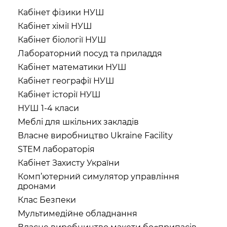
Кабінет фізики НУШ
Кабінет хімії НУШ
Кабінет біології НУШ
Лабораторний посуд та приладдя
Кабінет математики НУШ
Кабінет географії НУШ
Кабінет історії НУШ
НУШ 1-4 класи
Меблі для шкільних закладів
Власне виробництво Ukraine Facility
STEM лабораторія
Кабінет Захисту України
Комп’ютерний симулятор управління
дронами
Клас Безпеки
Мультимедійне обладнання