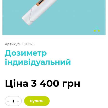
Артикул: ZU0025
Дозиметр
індивідуальний
Ціна 3 400 грн
Купити