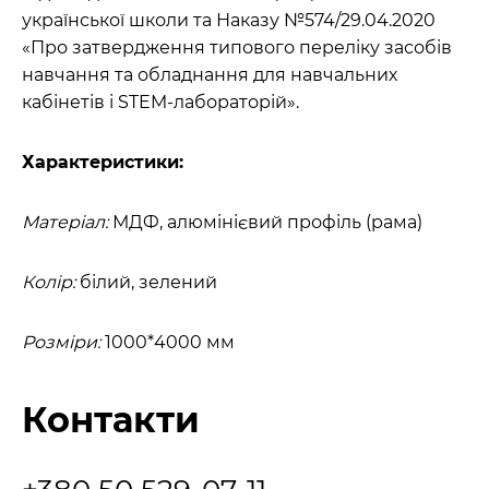
української школи та Наказу №574/29.04.2020
«Про затвердження типового переліку засобів
навчання та обладнання для навчальних
кабінетів і STEM-лабораторій».
Характеристики:
Матеріал:
МДФ, алюмінієвий профіль (рама)
Колір:
білий, зелений
Розміри:
1000*4000 мм
Контакти