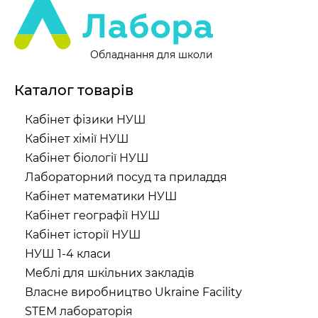
Обладнання для школи
Каталог товарів
Кабінет фізики НУШ
Кабінет хімії НУШ
Кабінет біології НУШ
Лабораторний посуд та приладдя
Кабінет математики НУШ
Кабінет географії НУШ
Кабінет історії НУШ
НУШ 1-4 класи
Меблі для шкільних закладів
Власне виробництво Ukraine Facility
STEM лабораторія