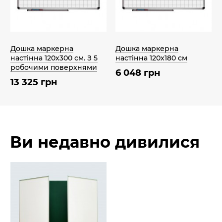
Дошка маркерна
Дошка маркерна
настінна 120х300 см. З 5
настінна 120х180 см
робочими поверхнями
6 048 грн
13 325 грн
Ви недавно дивилися