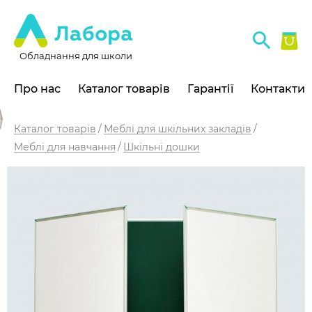
Обладнання для школи
Про нас
Каталог товарів
Гарантії
Контакти
Каталог товарів
Меблі для шкільних закладів
Меблі для навчання
Шкільні дошки