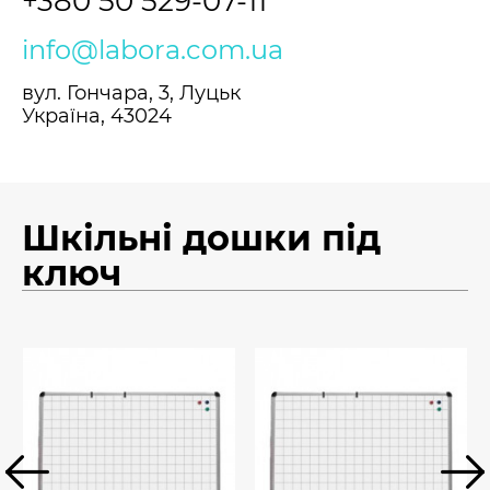
+380 50 529-07-11
info@labora.com.ua
вул. Гончара, 3, Луцьк
Україна, 43024
Шкільні дошки під
ключ