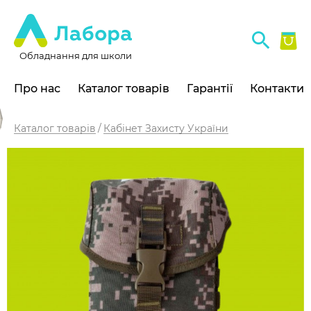
Обладнання для школи
Про нас
Каталог товарів
Гарантії
Контакти
Каталог товарів
Кабінет Захисту України