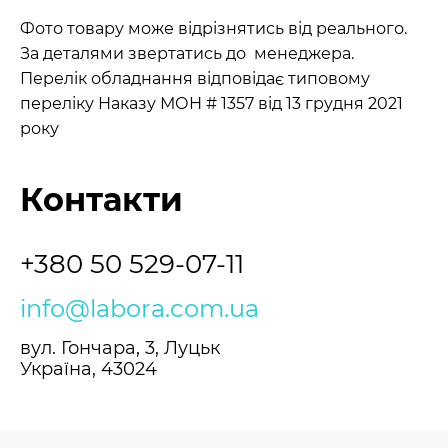
Фото товару може відрізнятись від реального.
За деталями звертатись до менеджера.
Перелік обладнання відповідає типовому
переліку Наказу МОН # 1357 від 13 грудня 2021
року
Контакти
+380 50 529-07-11
info@labora.com.ua
вул. Гончара, 3, Луцьк
Україна, 43024