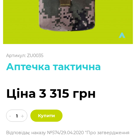
Артикул: ZU0035
Аптечка тактична
Ціна 3 315 грн
Купити
Відповідає наказу №574/29.04.2020 "Про затвердження