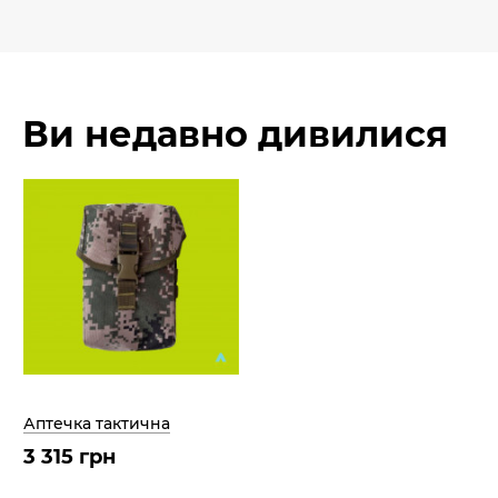
Ви недавно дивилися
Аптечка тактична
3 315 грн