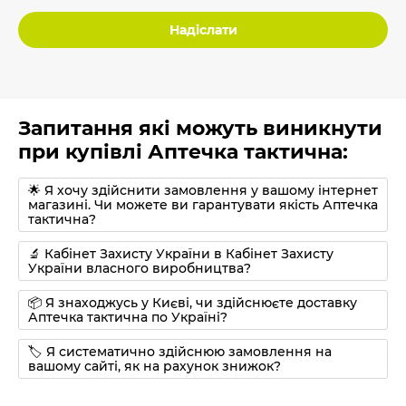
Надіслати
Запитання які можуть виникнути
при купівлі Аптечка тактична:
🌟 Я хочу здійснити замовлення у вашому інтернет
магазині. Чи можете ви гарантувати якість Аптечка
тактична?
🔬 Кабінет Захисту України в Кабінет Захисту
України власного виробництва?
📦 Я знаходжусь у Києві, чи здійснюєте доставку
Аптечка тактична по Україні?
🏷 Я систематично здійснюю замовлення на
вашому сайті, як на рахунок знижок?