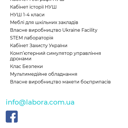
Кабінет історії НУШ
НУШ 1-4 класи
Меблі для шкільних закладів
Власне виробництво Ukraine Facility
STEM лабораторія
Кабінет Захисту України
Комп’ютерний симулятор управління
дронами
Клас Безпеки
Мультимедійне обладнання
Власне виробництво макети боєприпасів
info@labora.com.ua