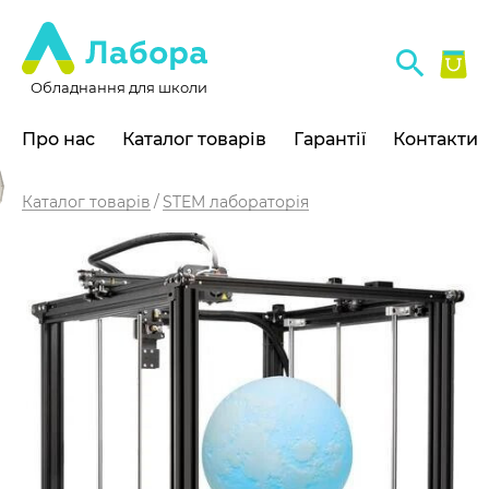
Обладнання для школи
Про нас
Каталог товарів
Гарантії
Контакти
Каталог товарів
STEM лабораторія