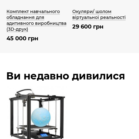
Комплект навчального
Окуляри/ шолом
обладнання для
віртуальної реальності
адитивного виробництва
29 600 грн
(3D-друк)
45 000 грн
Ви недавно дивилися