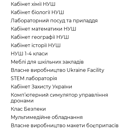
Кабінет хімії НУШ
Кабінет біології НУШ
Лабораторний посуд та приладдя
Кабінет математики НУШ
Кабінет географії НУШ
Кабінет історії НУШ
НУШ 1-4 класи
Меблі для шкільних закладів
Власне виробництво Ukraine Facility
STEM лабораторія
Кабінет Захисту України
Комп’ютерний симулятор управління
дронами
Клас Безпеки
Мультимедійне обладнання
Власне виробництво макети боєприпасів