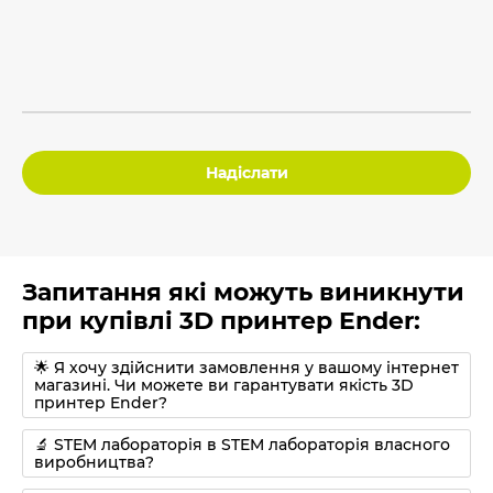
Надіслати
Запитання які можуть виникнути
при купівлі 3D принтер Ender:
🌟 Я хочу здійснити замовлення у вашому інтернет
магазині. Чи можете ви гарантувати якість 3D
принтер Ender?
🔬 STEM лабораторія в STEM лабораторія власного
виробництва?