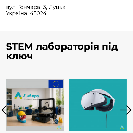
вул. Гончара, 3, Луцьк
Україна, 43024
STEM лабораторія під
ключ