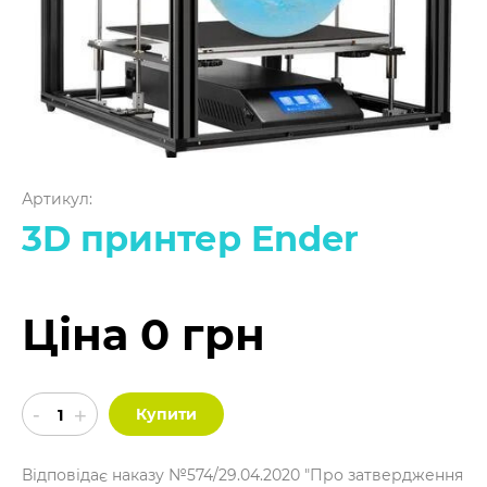
Артикул:
3D принтер Ender
Ціна 0 грн
Купити
Відповідає наказу №574/29.04.2020 "Про затвердження