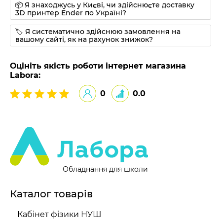
📦 Я знаходжусь у Києві, чи здійснюєте доставку
3D принтер Ender по Україні?
🏷 Я систематично здійснюю замовлення на
вашому сайті, як на рахунок знижок?
Оцініть якість роботи інтернет магазина
Labora:
0
0.0
Обладнання для школи
Каталог товарів
Кабінет фізики НУШ