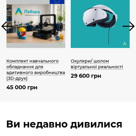
Комплект навчального
Окуляри/ шолом
обладнання для
віртуальної реальності
адитивного виробництва
29 600 грн
(3D-друк)
45 000 грн
Ви недавно дивилися