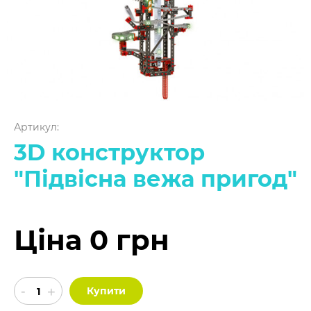
Артикул:
3D конструктор
"Підвісна вежа пригод"
Ціна 0 грн
Купити