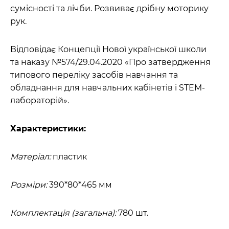
сумісності та лічби. Розвиває дрібну моторику
рук.
Відповідає Концепції Нової української школи
та наказу №574/29.04.2020 «Про затвердження
типового переліку засобів навчання та
обладнання для навчальних кабінетів і STEM-
лабораторій».
Характеристики:
Матеріал:
пластик
Розміри:
390*80*465 мм
Комплектація (загальна):
780 шт.