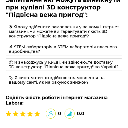
при купівлі 3D конструктор
"Підвісна вежа пригод":
🌟 Я хочу здійснити замовлення у вашому інтернет
магазині. Чи можете ви гарантувати якість 3D
конструктор "Підвісна вежа пригод"?
🔬 STEM лабораторія в STEM лабораторія власного
виробництва?
📦 Я знаходжусь у Києві, чи здійснюєте доставку
3D конструктор "Підвісна вежа пригод" по Україні?
🏷 Я систематично здійснюю замовлення на
вашому сайті, як на рахунок знижок?
Оцініть якість роботи інтернет магазина
Labora:
0
0.0