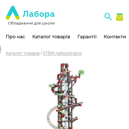
Обладнання для школи
Про нас
Каталог товарів
Гарантії
Контакти
Каталог товарів
STEM лабораторія