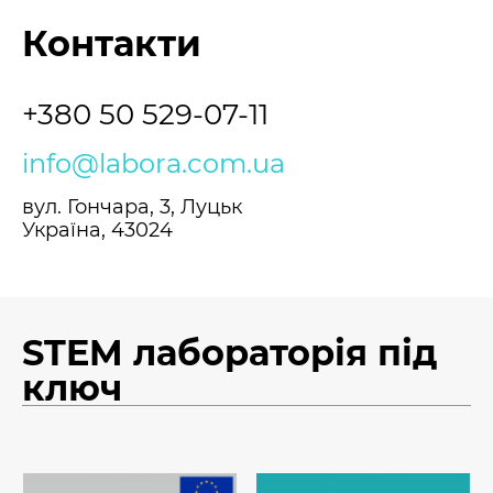
Контакти
+380 50 529-07-11
info@labora.com.ua
вул. Гончара, 3, Луцьк
Україна, 43024
STEM лабораторія під
ключ