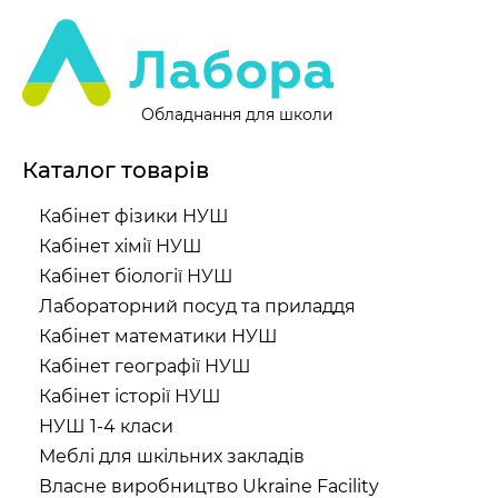
Обладнання для школи
Каталог товарів
Кабінет фізики НУШ
Кабінет хімії НУШ
Кабінет біології НУШ
Лабораторний посуд та приладдя
Кабінет математики НУШ
Кабінет географії НУШ
Кабінет історії НУШ
НУШ 1-4 класи
Меблі для шкільних закладів
Власне виробництво Ukraine Facility