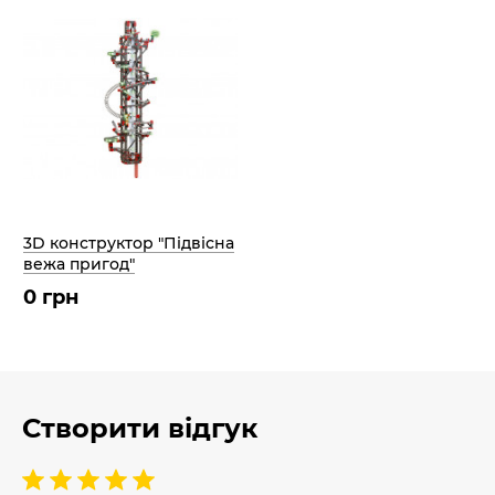
3D конструктор "Підвісна
вежа пригод"
0 грн
Створити відгук